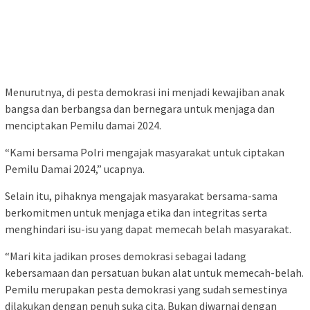
Menurutnya, di pesta demokrasi ini menjadi kewajiban anak
bangsa dan berbangsa dan bernegara untuk menjaga dan
menciptakan Pemilu damai 2024.
“Kami bersama Polri mengajak masyarakat untuk ciptakan
Pemilu Damai 2024,” ucapnya.
Selain itu, pihaknya mengajak masyarakat bersama-sama
berkomitmen untuk menjaga etika dan integritas serta
menghindari isu-isu yang dapat memecah belah masyarakat.
“Mari kita jadikan proses demokrasi sebagai ladang
kebersamaan dan persatuan bukan alat untuk memecah-belah.
Pemilu merupakan pesta demokrasi yang sudah semestinya
dilakukan dengan penuh suka cita. Bukan diwarnai dengan