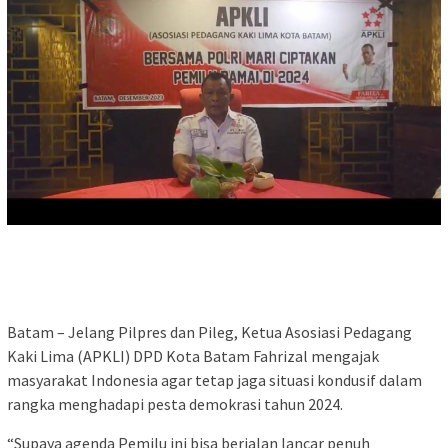
Batam – Jelang Pilpres dan Pileg, Ketua Asosiasi Pedagang
Kaki Lima (APKLI) DPD Kota Batam Fahrizal mengajak
masyarakat Indonesia agar tetap jaga situasi kondusif dalam
rangka menghadapi pesta demokrasi tahun 2024.
“Supaya agenda Pemilu ini bisa berjalan lancar penuh