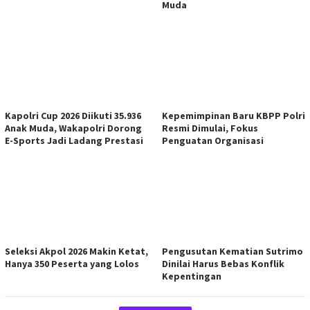
Muda
Kapolri Cup 2026 Diikuti 35.936
Kepemimpinan Baru KBPP Polri
Anak Muda, Wakapolri Dorong
Resmi Dimulai, Fokus
E-Sports Jadi Ladang Prestasi
Penguatan Organisasi
Seleksi Akpol 2026 Makin Ketat,
Pengusutan Kematian Sutrimo
Hanya 350 Peserta yang Lolos
Dinilai Harus Bebas Konflik
Kepentingan