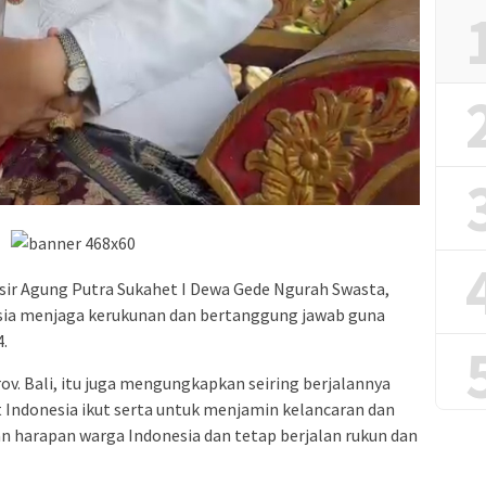
ngsir Agung Putra Sukahet I Dewa Gede Ngurah Swasta,
esia menjaga kerukunan dan bertanggung jawab guna
.
. Bali, itu juga mengungkapkan seiring berjalannya
 Indonesia ikut serta untuk menjamin kelancaran dan
n harapan warga Indonesia dan tetap berjalan rukun dan