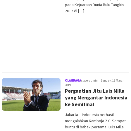
pada Kejuaraan Dunia Bulu Tangkis
2017 di […]
OLAHRAGA
superadmin
Sunday, 17 March
2019
Pergantian Jitu Luis Milla
yang Mengantar Indonesia
ke Semifinal
Jakarta – Indonesia berhasil
mengalahkan Kamboja 2-0. Sempat
buntu di babak pertama, Luis Milla