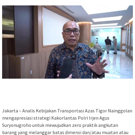
Jakarta – Analis Kebijakan Transportasi Azas Tigor Nainggolan
mengapresiasi strategi Kakorlantas Polri Irjen Agus
Suryonugroho untuk mewujudkan zero praktik angkutan
barang yang melanggar batas dimensi dan/atau muatan atau