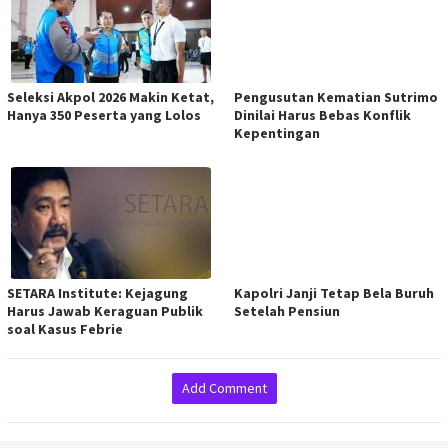
Seleksi Akpol 2026 Makin Ketat,
Pengusutan Kematian Sutrimo
Hanya 350 Peserta yang Lolos
Dinilai Harus Bebas Konflik
Kepentingan
SETARA Institute: Kejagung
Kapolri Janji Tetap Bela Buruh
Harus Jawab Keraguan Publik
Setelah Pensiun
soal Kasus Febrie
Add Comment