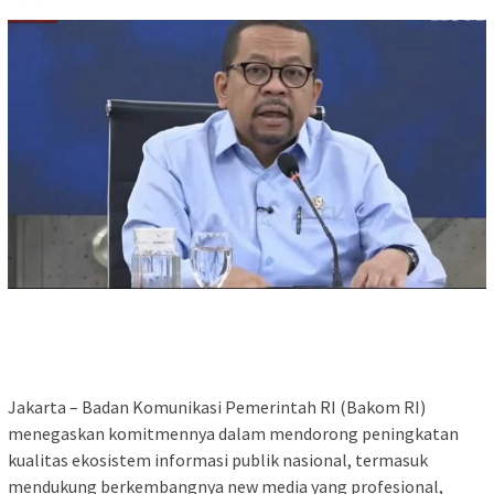
Jakarta – Badan Komunikasi Pemerintah RI (Bakom RI)
menegaskan komitmennya dalam mendorong peningkatan
kualitas ekosistem informasi publik nasional, termasuk
mendukung berkembangnya new media yang profesional,