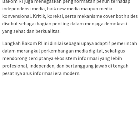
Bakom RI juga menegaskan penghormatan penuh terhadap
independensi media, baik new media maupun media
konvensional. Kritik, koreksi, serta mekanisme cover both sides
disebut sebagai bagian penting dalam menjaga demokrasi
yang sehat dan berkualitas.
Langkah Bakom RI ini dinilai sebagai upaya adaptif pemerintah
dalam merangkul perkembangan media digital, sekaligus
mendorong terciptanya ekosistem informasi yang lebih
profesional, independen, dan bertanggung jawab di tengah
pesatnya arus informasi era modern.