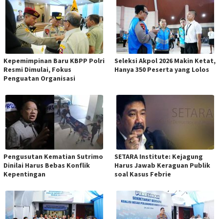
Kepemimpinan Baru KBPP Polri
Seleksi Akpol 2026 Makin Ketat,
Resmi Dimulai, Fokus
Hanya 350 Peserta yang Lolos
Penguatan Organisasi
Pengusutan Kematian Sutrimo
SETARA Institute: Kejagung
Dinilai Harus Bebas Konflik
Harus Jawab Keraguan Publik
Kepentingan
soal Kasus Febrie