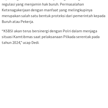
regulasi yang menjamin hak buruh. Permasalahan
Ketenagakerjaan dengan manfaat yang melingkupinya
merupakan salah satu bentuk proteksi dari pemerintah kepada
Buruh atau Pekerja.
“KSBSI akan terus bersinergi dengan Polri dalam menjaga
situasi Kamtibmas saat pelaksanaan Pilkada serentak pada
tahun 2024,” ucap Dedi.