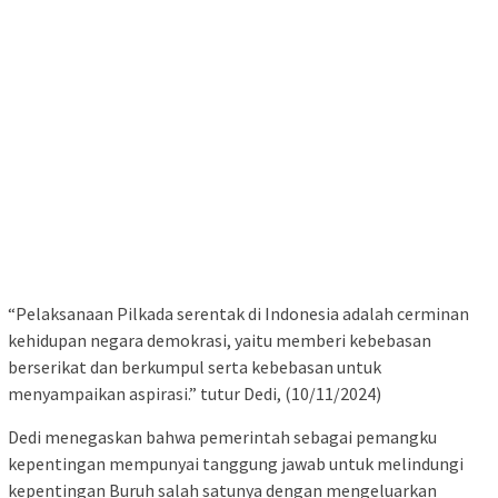
“Pelaksanaan Pilkada serentak di Indonesia adalah cerminan
kehidupan negara demokrasi, yaitu memberi kebebasan
berserikat dan berkumpul serta kebebasan untuk
menyampaikan aspirasi.” tutur Dedi, (10/11/2024)
Dedi menegaskan bahwa pemerintah sebagai pemangku
kepentingan mempunyai tanggung jawab untuk melindungi
kepentingan Buruh salah satunya dengan mengeluarkan