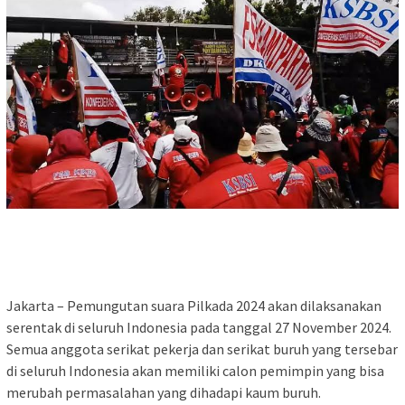
Jakarta – Pemungutan suara Pilkada 2024 akan dilaksanakan
serentak di seluruh Indonesia pada tanggal 27 November 2024.
Semua anggota serikat pekerja dan serikat buruh yang tersebar
di seluruh Indonesia akan memiliki calon pemimpin yang bisa
merubah permasalahan yang dihadapi kaum buruh.