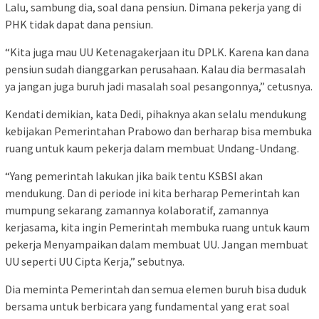
Lalu, sambung dia, soal dana pensiun. Dimana pekerja yang di
PHK tidak dapat dana pensiun.
“Kita juga mau UU Ketenagakerjaan itu DPLK. Karena kan dana
pensiun sudah dianggarkan perusahaan. Kalau dia bermasalah
ya jangan juga buruh jadi masalah soal pesangonnya,” cetusnya.
Kendati demikian, kata Dedi, pihaknya akan selalu mendukung
kebijakan Pemerintahan Prabowo dan berharap bisa membuka
ruang untuk kaum pekerja dalam membuat Undang-Undang.
“Yang pemerintah lakukan jika baik tentu KSBSI akan
mendukung. Dan di periode ini kita berharap Pemerintah kan
mumpung sekarang zamannya kolaboratif, zamannya
kerjasama, kita ingin Pemerintah membuka ruang untuk kaum
pekerja Menyampaikan dalam membuat UU. Jangan membuat
UU seperti UU Cipta Kerja,” sebutnya.
Dia meminta Pemerintah dan semua elemen buruh bisa duduk
bersama untuk berbicara yang fundamental yang erat soal