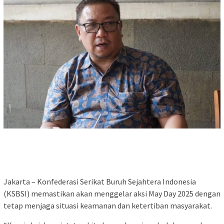
Jakarta – Konfederasi Serikat Buruh Sejahtera Indonesia
(KSBSI) memastikan akan menggelar aksi May Day 2025 dengan
tetap menjaga situasi keamanan dan ketertiban masyarakat.