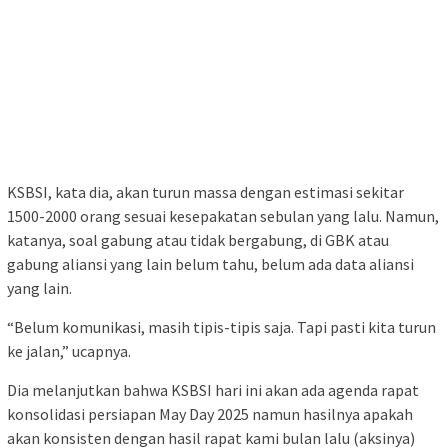
KSBSI, kata dia, akan turun massa dengan estimasi sekitar
1500-2000 orang sesuai kesepakatan sebulan yang lalu. Namun,
katanya, soal gabung atau tidak bergabung, di GBK atau
gabung aliansi yang lain belum tahu, belum ada data aliansi
yang lain.
“Belum komunikasi, masih tipis-tipis saja. Tapi pasti kita turun
ke jalan,” ucapnya.
Dia melanjutkan bahwa KSBSI hari ini akan ada agenda rapat
konsolidasi persiapan May Day 2025 namun hasilnya apakah
akan konsisten dengan hasil rapat kami bulan lalu (aksinya)