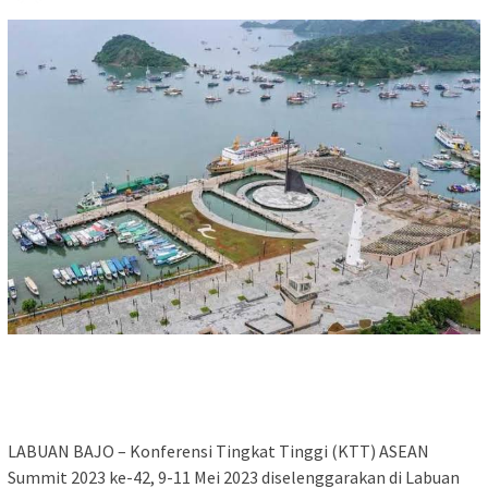
LABUAN BAJO – Konferensi Tingkat Tinggi (KTT) ASEAN
Summit 2023 ke-42, 9-11 Mei 2023 diselenggarakan di Labuan