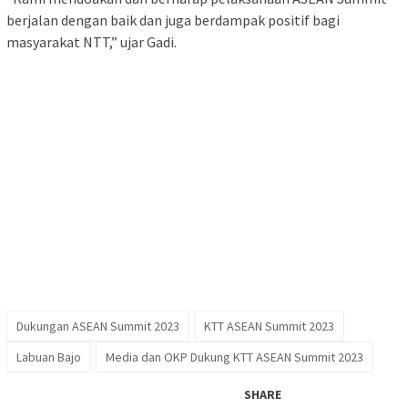
berjalan dengan baik dan juga berdampak positif bagi
masyarakat NTT,” ujar Gadi.
Dukungan ASEAN Summit 2023
KTT ASEAN Summit 2023
Labuan Bajo
Media dan OKP Dukung KTT ASEAN Summit 2023
SHARE