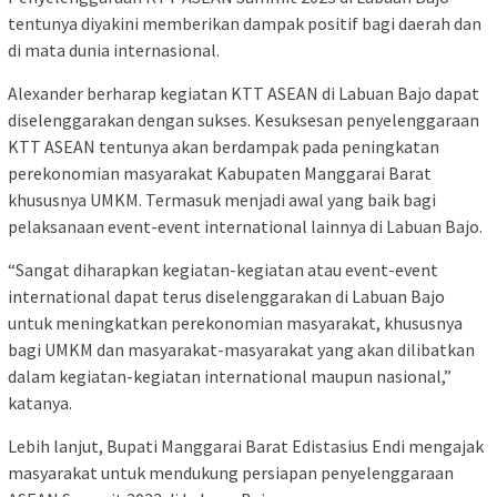
tentunya diyakini memberikan dampak positif bagi daerah dan
di mata dunia internasional.
Alexander berharap kegiatan KTT ASEAN di Labuan Bajo dapat
diselenggarakan dengan sukses. Kesuksesan penyelenggaraan
KTT ASEAN tentunya akan berdampak pada peningkatan
perekonomian masyarakat Kabupaten Manggarai Barat
khususnya UMKM. Termasuk menjadi awal yang baik bagi
pelaksanaan event-event international lainnya di Labuan Bajo.
“Sangat diharapkan kegiatan-kegiatan atau event-event
international dapat terus diselenggarakan di Labuan Bajo
untuk meningkatkan perekonomian masyarakat, khususnya
bagi UMKM dan masyarakat-masyarakat yang akan dilibatkan
dalam kegiatan-kegiatan international maupun nasional,”
katanya.
Lebih lanjut, Bupati Manggarai Barat Edistasius Endi mengajak
masyarakat untuk mendukung persiapan penyelenggaraan