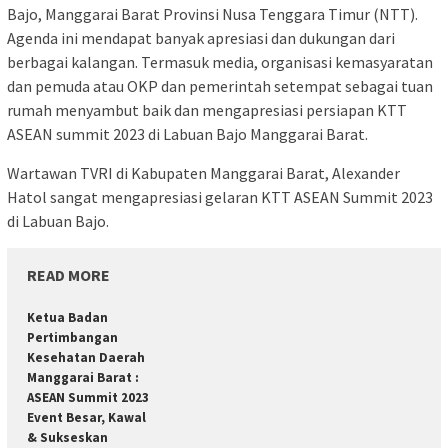
Bajo, Manggarai Barat Provinsi Nusa Tenggara Timur (NTT).
Agenda ini mendapat banyak apresiasi dan dukungan dari
berbagai kalangan. Termasuk media, organisasi kemasyaratan
dan pemuda atau OKP dan pemerintah setempat sebagai tuan
rumah menyambut baik dan mengapresiasi persiapan KTT
ASEAN summit 2023 di Labuan Bajo Manggarai Barat.
Wartawan TVRI di Kabupaten Manggarai Barat, Alexander
Hatol sangat mengapresiasi gelaran KTT ASEAN Summit 2023
di Labuan Bajo.
READ MORE
Ketua Badan
Pertimbangan
Kesehatan Daerah
Manggarai Barat :
ASEAN Summit 2023
Event Besar, Kawal
& Sukseskan