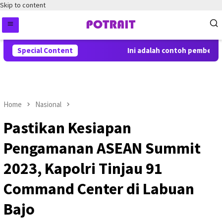
Skip to content
Special Content
Ini adalah contoh pemberitah
Home
Nasional
Pastikan Kesiapan
Pengamanan ASEAN Summit
2023, Kapolri Tinjau 91
Command Center di Labuan
Bajo