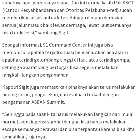
kapalnya apa, pemiliknya siapa. Dan ini terima kasih Pak KSOP
(Kantor Kesyahbandaran dan Otoritas Pelabuhan-red) sudah
memberikan akses untuk kita sehingga dengan demikian
semua jalur masuk baik lewat dermaga, lewat laut semuanya
bisa terdeteksi,” sambung Sigit.
Sebagai informasi, 91 Command Center ini juga bisa
memonitor apabila terjadi situasi bencana. Akan ada alarm
apabila terjadi gelombang tinggi di laut atau terjadi gempa,
sehingga aparat yang bertugas bisa segera melakukan
langkah-langkah pengamanan.
Kapolri Sigit juga memastikan pihaknya akan terus melakukan
peningkatan, pengecekan, dan evaluasi terkait dengan
pengamanan ASEAN Summit.
“Sehingga pada saat kita harus melakukan langkah dari mulai
normal, kontingensi sampai dengan kita harus melakukan
escape semuanya terawasi dan bisa terpantau karena bisa kita
kendalikan,” ujarnya.