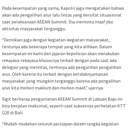
Pada kesempatan yang sama, Kapolri juga mengatakan bahwa
akan ada pengalihan arus lalu lintas yang bersifat situasional
saat pelaksanaan ASEAN Summit. Dia meminta maaf jika
aktivitas masyarakat terganggu.
“Demikian juga dengan kegiatan-kegiatan masyarakat,
tentunya ada beberapa tempat yang kita alihkan. Dalam
kesempatan ini kami dari jajaran kepolisian akan melakukan
rekayasa-rekayasa khususnya terkait dengan pada saat ada
delegasi yang melintas, tentunya ada pengalihan pengalihan
arus. Oleh karena itu terkait dengan ketidaknyamanan
masyarakat yang mungkin terganggu karena ada pengalihan
arus kita mohon maklum dan mohon maaf,” ujarnya.
Sigit berharap pengamanan ASEAN Summit di Labuan Bajo ini
bisa berjalan maksimal, seperti saat suksesnya perhelatan KTT
G20 di Bali.
“Mudah-mudahan seluruh persiapan dalam rangka kegiatan