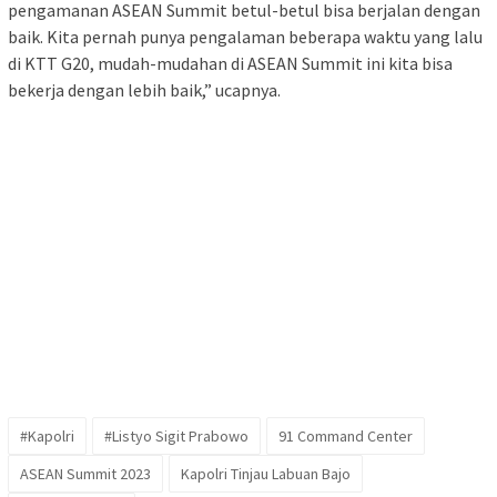
pengamanan ASEAN Summit betul-betul bisa berjalan dengan
baik. Kita pernah punya pengalaman beberapa waktu yang lalu
di KTT G20, mudah-mudahan di ASEAN Summit ini kita bisa
bekerja dengan lebih baik,” ucapnya.
#Kapolri
#Listyo Sigit Prabowo
91 Command Center
ASEAN Summit 2023
Kapolri Tinjau Labuan Bajo