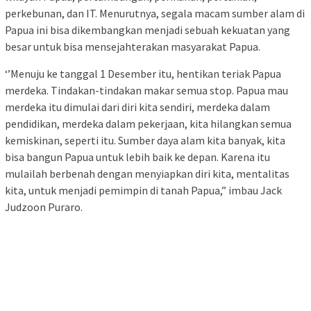
perkebunan, dan IT. Menurutnya, segala macam sumber alam di
Papua ini bisa dikembangkan menjadi sebuah kekuatan yang
besar untuk bisa mensejahterakan masyarakat Papua.
‘’Menuju ke tanggal 1 Desember itu, hentikan teriak Papua
merdeka. Tindakan-tindakan makar semua stop. Papua mau
merdeka itu dimulai dari diri kita sendiri, merdeka dalam
pendidikan, merdeka dalam pekerjaan, kita hilangkan semua
kemiskinan, seperti itu. Sumber daya alam kita banyak, kita
bisa bangun Papua untuk lebih baik ke depan. Karena itu
mulailah berbenah dengan menyiapkan diri kita, mentalitas
kita, untuk menjadi pemimpin di tanah Papua,” imbau Jack
Judzoon Puraro.