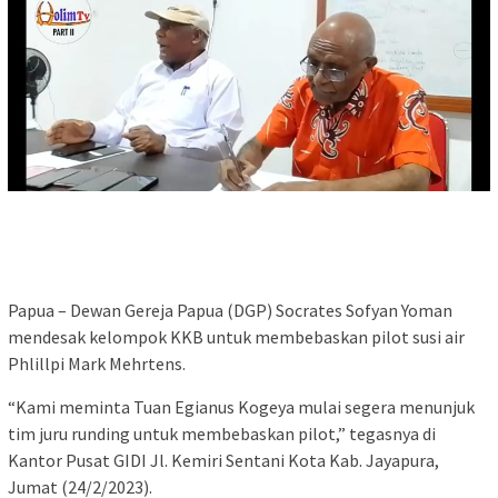
Papua – Dewan Gereja Papua (DGP) Socrates Sofyan Yoman
mendesak kelompok KKB untuk membebaskan pilot susi air
Phlillpi Mark Mehrtens.
“Kami meminta Tuan Egianus Kogeya mulai segera menunjuk
tim juru runding untuk membebaskan pilot,” tegasnya di
Kantor Pusat GIDI Jl. Kemiri Sentani Kota Kab. Jayapura,
Jumat (24/2/2023).