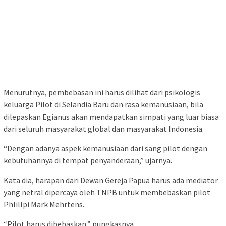
Menurutnya, pembebasan ini harus dilihat dari psikologis
keluarga Pilot di Selandia Baru dan rasa kemanusiaan, bila
dilepaskan Egianus akan mendapatkan simpati yang luar biasa
dari seluruh masyarakat global dan masyarakat Indonesia.
“Dengan adanya aspek kemanusiaan dari sang pilot dengan
kebutuhannya di tempat penyanderaan,” ujarnya.
Kata dia, harapan dari Dewan Gereja Papua harus ada mediator
yang netral dipercaya oleh TNPB untuk membebaskan pilot
Phlillpi Mark Mehrtens.
“Pilot harus dibebaskan,” pungkasnya.