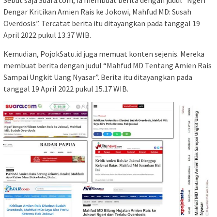
Dengar Kritikan Amien Rais ke Jokowi, Mahfud MD: Susah
Overdosis”. Tercatat berita itu ditayangkan pada tanggal 19
April 2022 pukul 13.37 WIB.
Kemudian, PojokSatu.id juga memuat konten sejenis. Mereka
membuat berita dengan judul “Mahfud MD Tentang Amien Rais
Sampai Ungkit Uang Nyasar”. Berita itu ditayangkan pada
tanggal 19 April 2022 pukul 15.17 WIB.