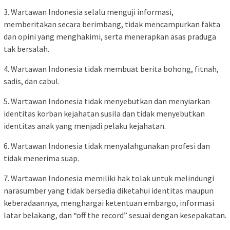
3. Wartawan Indonesia selalu menguji informasi,
memberitakan secara berimbang, tidak mencampurkan fakta
dan opini yang menghakimi, serta menerapkan asas praduga
tak bersalah.
4. Wartawan Indonesia tidak membuat berita bohong, fitnah,
sadis, dan cabul.
5. Wartawan Indonesia tidak menyebutkan dan menyiarkan
identitas korban kejahatan susila dan tidak menyebutkan
identitas anak yang menjadi pelaku kejahatan.
6. Wartawan Indonesia tidak menyalahgunakan profesi dan
tidak menerima suap.
7. Wartawan Indonesia memiliki hak tolak untuk melindungi
narasumber yang tidak bersedia diketahui identitas maupun
keberadaannya, menghargai ketentuan embargo, informasi
latar belakang, dan “off the record” sesuai dengan kesepakatan.