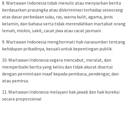
8. Wartawan Indonesia tidak menulis atau menyiarkan berita
berdasarkan prasangka atau diskriminasi terhadap seseorang
atas dasar perbedaan suku, ras, warna kulit, agama, jenis
kelamin, dan bahasa serta tidak merendahkan martabat orang
lemah, miskin, sakit, cacat jiwa atau cacat jasmani.
9. Wartawan Indonesia menghormati hak narasumber tentang
kehidupan pribadinya, kecuali untuk kepentingan publik.
10. Wartawan Indonesia segera mencabut, meralat, dan
memperbaiki berita yang keliru dan tidak akurat disertai
dengan permintaan maaf kepada pembaca, pendengar, dan
atau pemirsa.
11. Wartawan Indonesia melayani hak jawab dan hak koreksi
secara proporsional