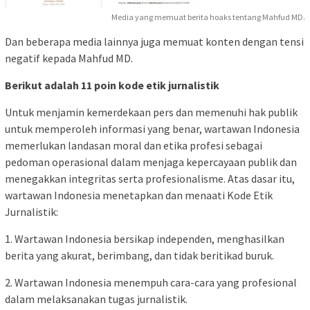
Media yang memuat berita hoaks tentang Mahfud MD.
Dan beberapa media lainnya juga memuat konten dengan tensi
negatif kepada Mahfud MD.
Berikut adalah 11 poin kode etik jurnalistik
Untuk menjamin kemerdekaan pers dan memenuhi hak publik
untuk memperoleh informasi yang benar, wartawan Indonesia
memerlukan landasan moral dan etika profesi sebagai
pedoman operasional dalam menjaga kepercayaan publik dan
menegakkan integritas serta profesionalisme. Atas dasar itu,
wartawan Indonesia menetapkan dan menaati Kode Etik
Jurnalistik:
1. Wartawan Indonesia bersikap independen, menghasilkan
berita yang akurat, berimbang, dan tidak beritikad buruk.
2. Wartawan Indonesia menempuh cara-cara yang profesional
dalam melaksanakan tugas jurnalistik.