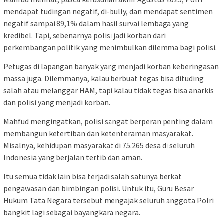
mendapat tudingan negatif, di-bully, dan mendapat sentimen
negatif sampai 89,1% dalam hasil survai lembaga yang
kredibel. Tapi, sebenarnya polisi jadi korban dari
perkembangan politik yang menimbulkan dilemma bagi polisi.
Petugas di lapangan banyak yang menjadi korban keberingasan
massa juga. Dilemmanya, kalau berbuat tegas bisa dituding
salah atau melanggar HAM, tapi kalau tidak tegas bisa anarkis
dan polisi yang menjadi korban.
Mahfud mengingatkan, polisi sangat berperan penting dalam
membangun ketertiban dan ketenteraman masyarakat.
Misalnya, kehidupan masyarakat di 75.265 desa di seluruh
Indonesia yang berjalan tertib dan aman.
Itu semua tidak lain bisa terjadi salah satunya berkat
pengawasan dan bimbingan polisi. Untuk itu, Guru Besar
Hukum Tata Negara tersebut mengajak seluruh anggota Polri
bangkit lagi sebagai bayangkara negara.