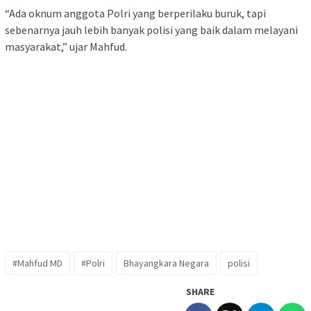
“Ada oknum anggota Polri yang berperilaku buruk, tapi
sebenarnya jauh lebih banyak polisi yang baik dalam melayani
masyarakat,” ujar Mahfud.
#Mahfud MD
#Polri
Bhayangkara Negara
polisi
SHARE