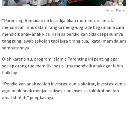
Imam Basori.
“Parenting Ramadan ini bisa dijadikan momentum untuk
menambah ilmu dalam rangka meng-upgrade bagaimana cara
mendidik anak-anak kita. Karena pendidikan tidak sepenuhnya
tanggung jawab sekolah tapi juga orang tua,” kata Imam dalam
sambutannya.
Oleh karena itu, program Islamic Parenting ini penting agar
setiap orang tua memiliki basic ilmu mendidik anak agar lebih
baik lagi.
“Pendidikan anak adalah investasi dunia akhirat, investasi dunia
agar anak-anak menjadi sukses, dan investasi akhirat adalah
amal sholeh,” pungkasnya.