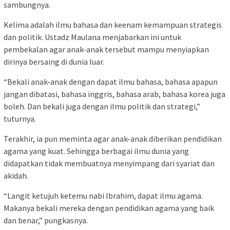
sambungnya.
Kelima adalah ilmu bahasa dan keenam kemampuan strategis
dan politik. Ustadz Maulana menjabarkan ini untuk
pembekalan agar anak-anak tersebut mampu menyiapkan
dirinya bersaing di dunia luar.
“Bekali anak-anak dengan dapat ilmu bahasa, bahasa apapun
jangan dibatasi, bahasa inggris, bahasa arab, bahasa korea juga
boleh. Dan bekali juga dengan ilmu politik dan strategi,”
tuturnya.
Terakhir, ia pun meminta agar anak-anak diberikan pendidikan
agama yang kuat. Sehingga berbagai ilmu dunia yang
didapatkan tidak membuatnya menyimpang dari syariat dan
akidah.
“Langit ketujuh ketemu nabi Ibrahim, dapat ilmu agama.
Makanya bekali mereka dengan pendidikan agama yang baik
dan benar,” pungkasnya.