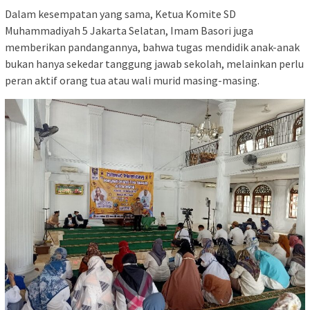
Dalam kesempatan yang sama, Ketua Komite SD
Muhammadiyah 5 Jakarta Selatan, Imam Basori juga
memberikan pandangannya, bahwa tugas mendidik anak-anak
bukan hanya sekedar tanggung jawab sekolah, melainkan perlu
peran aktif orang tua atau wali murid masing-masing.