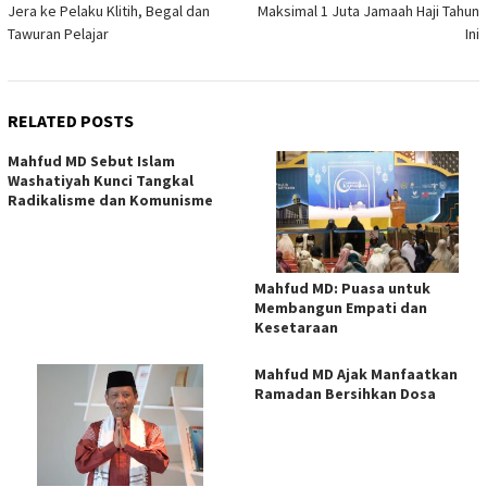
Jera ke Pelaku Klitih, Begal dan
Maksimal 1 Juta Jamaah Haji Tahun
Tawuran Pelajar
Ini
RELATED POSTS
Mahfud MD Sebut Islam
Washatiyah Kunci Tangkal
Radikalisme dan Komunisme
Mahfud MD: Puasa untuk
Membangun Empati dan
Kesetaraan
Mahfud MD Ajak Manfaatkan
Ramadan Bersihkan Dosa