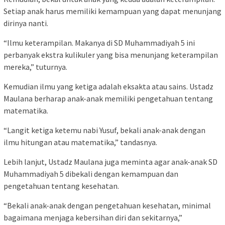
Setiap anak harus memiliki kemampuan yang dapat menunjang
dirinya nanti.
“Ilmu keterampilan. Makanya di SD Muhammadiyah 5 ini
perbanyak ekstra kulikuler yang bisa menunjang keterampilan
mereka,” tuturnya.
Kemudian ilmu yang ketiga adalah eksakta atau sains. Ustadz
Maulana berharap anak-anak memiliki pengetahuan tentang
matematika.
“Langit ketiga ketemu nabi Yusuf, bekali anak-anak dengan
ilmu hitungan atau matematika,” tandasnya.
Lebih lanjut, Ustadz Maulana juga meminta agar anak-anak SD
Muhammadiyah 5 dibekali dengan kemampuan dan
pengetahuan tentang kesehatan.
“Bekali anak-anak dengan pengetahuan kesehatan, minimal
bagaimana menjaga kebersihan diri dan sekitarnya,”