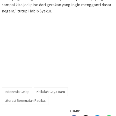
sampai kita jadi pion dari gerakan yang ingin mengganti dasar
negara,” tutup Habib Syakur.
Indonesia Gelap
Khilafah Gaya Baru
Literasi Bermuatan Radikal
SHARE