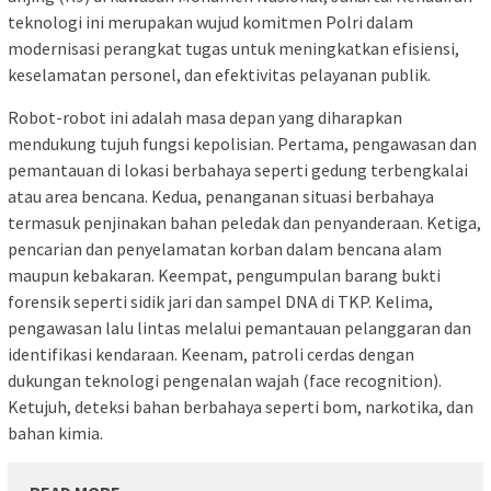
teknologi ini merupakan wujud komitmen Polri dalam
modernisasi perangkat tugas untuk meningkatkan efisiensi,
keselamatan personel, dan efektivitas pelayanan publik.
Robot-robot ini adalah masa depan yang diharapkan
mendukung tujuh fungsi kepolisian. Pertama, pengawasan dan
pemantauan di lokasi berbahaya seperti gedung terbengkalai
atau area bencana. Kedua, penanganan situasi berbahaya
termasuk penjinakan bahan peledak dan penyanderaan. Ketiga,
pencarian dan penyelamatan korban dalam bencana alam
maupun kebakaran. Keempat, pengumpulan barang bukti
forensik seperti sidik jari dan sampel DNA di TKP. Kelima,
pengawasan lalu lintas melalui pemantauan pelanggaran dan
identifikasi kendaraan. Keenam, patroli cerdas dengan
dukungan teknologi pengenalan wajah (face recognition).
Ketujuh, deteksi bahan berbahaya seperti bom, narkotika, dan
bahan kimia.