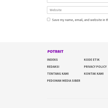
Save my name, email, and website in t
INDEKS
KODE ETIK
REDAKSI
PRIVACY POLICY
TENTANG KAMI
KONTAK KAMI
PEDOMAN MEDIA SIBER