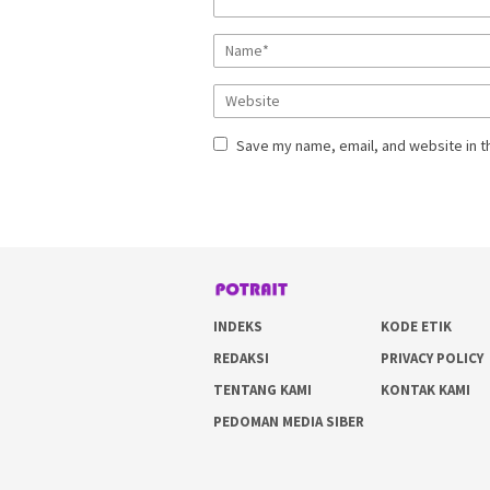
Save my name, email, and website in t
INDEKS
KODE ETIK
REDAKSI
PRIVACY POLICY
TENTANG KAMI
KONTAK KAMI
PEDOMAN MEDIA SIBER