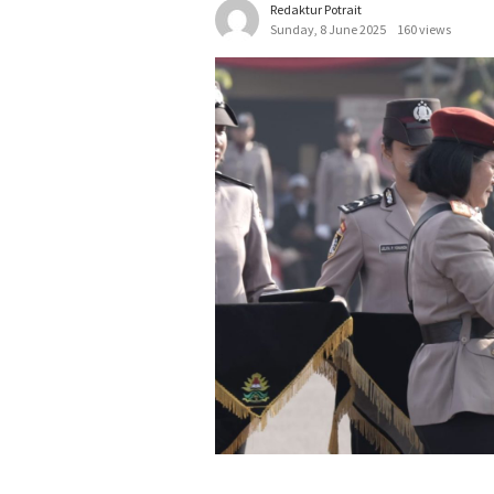
Redaktur Potrait
Sunday, 8 June 2025
160 views