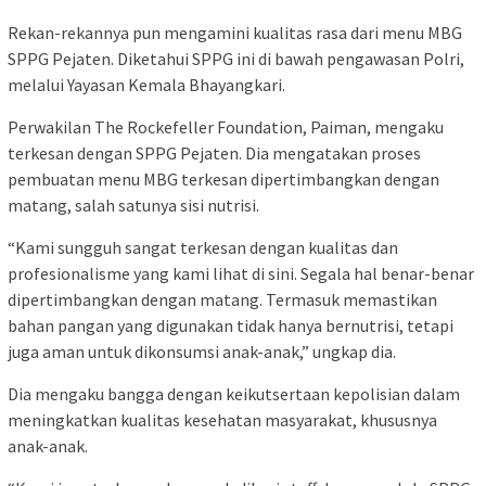
Rekan-rekannya pun mengamini kualitas rasa dari menu MBG
SPPG Pejaten. Diketahui SPPG ini di bawah pengawasan Polri,
melalui Yayasan Kemala Bhayangkari.
Perwakilan The Rockefeller Foundation, Paiman, mengaku
terkesan dengan SPPG Pejaten. Dia mengatakan proses
pembuatan menu MBG terkesan dipertimbangkan dengan
matang, salah satunya sisi nutrisi.
“Kami sungguh sangat terkesan dengan kualitas dan
profesionalisme yang kami lihat di sini. Segala hal benar-benar
dipertimbangkan dengan matang. Termasuk memastikan
bahan pangan yang digunakan tidak hanya bernutrisi, tetapi
juga aman untuk dikonsumsi anak-anak,” ungkap dia.
Dia mengaku bangga dengan keikutsertaan kepolisian dalam
meningkatkan kualitas kesehatan masyarakat, khususnya
anak-anak.