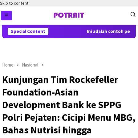
Skip to content
Special Content
Ini adalah contoh pemberi
Home
Nasional
Kunjungan Tim Rockefeller
Foundation-Asian
Development Bank ke SPPG
Polri Pejaten: Cicipi Menu MBG,
Bahas Nutrisi hingga