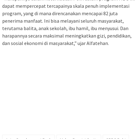
dapat mempercepat tercapainya skala penuh implementasi
program, yang di mana direncanakan mencapai 82 juta
penerima manfaat. Ini bisa melayani seluruh masyarakat,
terutama balita, anak sekolah, ibu hamil, ibu menyusui. Dan
harapannya secara maksimal meningkatkan gizi, pendidikan,
dan sosial ekonomi di masyarakat,” ujar Alfatehan.