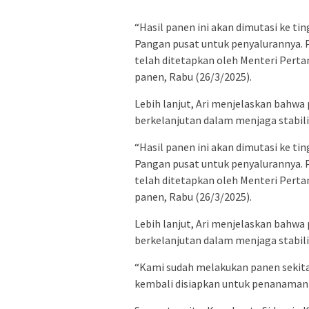
“Hasil panen ini akan dimutasi ke t
Pangan pusat untuk penyalurannya. P
telah ditetapkan oleh Menteri Pertani
panen, Rabu (26/3/2025).
Lebih lanjut, Ari menjelaskan bahwa
berkelanjutan dalam menjaga stabil
“Hasil panen ini akan dimutasi ke t
Pangan pusat untuk penyalurannya. P
telah ditetapkan oleh Menteri Pertani
panen, Rabu (26/3/2025).
Lebih lanjut, Ari menjelaskan bahwa
berkelanjutan dalam menjaga stabil
“Kami sudah melakukan panen sekitar 
kembali disiapkan untuk penanaman 