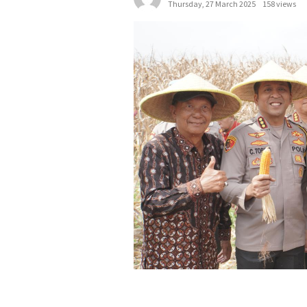
Thursday, 27 March 2025
158 views