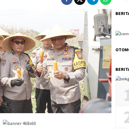
BERIT
OTOM
BERIT