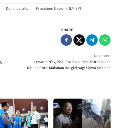
Dominus Litis
Presidium Nasional ILMISPI
SHARE
Next post
ng
Lewat SPPG, Polri Produksi dan Distribusikan
Ribuan Porsi Makanan Bergizi bagi Siswa Sekolah