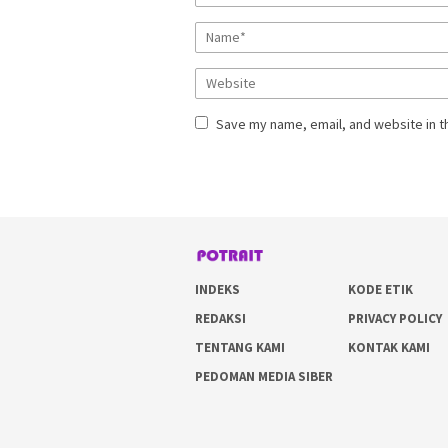
Save my name, email, and website in t
INDEKS
KODE ETIK
REDAKSI
PRIVACY POLICY
TENTANG KAMI
KONTAK KAMI
PEDOMAN MEDIA SIBER