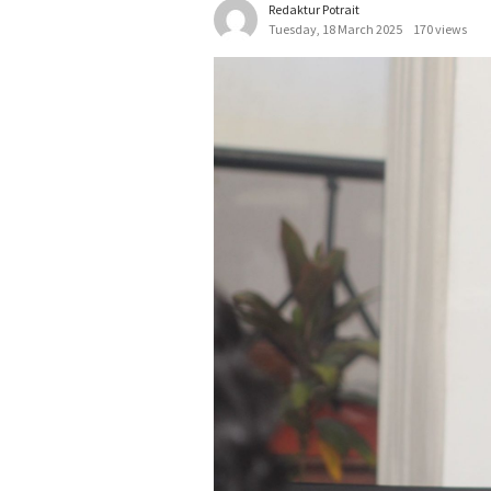
Redaktur Potrait
Tuesday, 18 March 2025
170 views