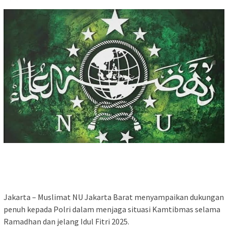
Jakarta – Muslimat NU Jakarta Barat menyampaikan dukungan
penuh kepada Polri dalam menjaga situasi Kamtibmas selama
Ramadhan dan jelang Idul Fitri 2025.