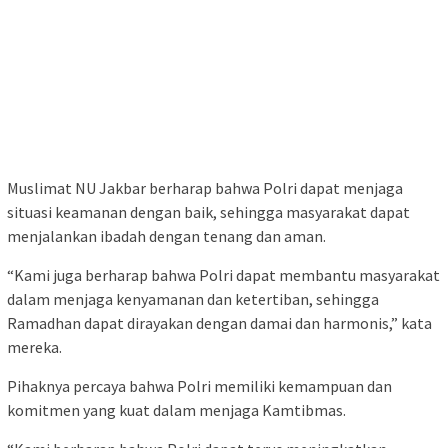
Muslimat NU Jakbar berharap bahwa Polri dapat menjaga
situasi keamanan dengan baik, sehingga masyarakat dapat
menjalankan ibadah dengan tenang dan aman.
“Kami juga berharap bahwa Polri dapat membantu masyarakat
dalam menjaga kenyamanan dan ketertiban, sehingga
Ramadhan dapat dirayakan dengan damai dan harmonis,” kata
mereka.
Pihaknya percaya bahwa Polri memiliki kemampuan dan
komitmen yang kuat dalam menjaga Kamtibmas.