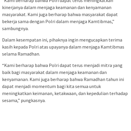
“Kami berharap bahwa Polri dapat terus meningkatkan
kinerjanya dalam menjaga keamanan dan kenyamanan
masyarakat. Kami juga berharap bahwa masyarakat dapat
bekerja sama dengan Polri dalam menjaga Kamtibmas,”
sambungnya.
Dalam kesempatan ini, pihaknya ingin mengucapkan terima
kasih kepada Polri atas upayanya dalam menjaga Kamtibmas
selama Ramadhan.
“Kami berharap bahwa Polri dapat terus menjadi mitra yang
baik bagi masyarakat dalam menjaga keamanan dan
kenyamanan. Kami juga berharap bahwa Ramadhan tahun ini
dapat menjadi momentum bagi kita semua untuk
meningkatkan keimanan, ketakwaan, dan kepedulian terhadap
sesama,” pungkasnya.