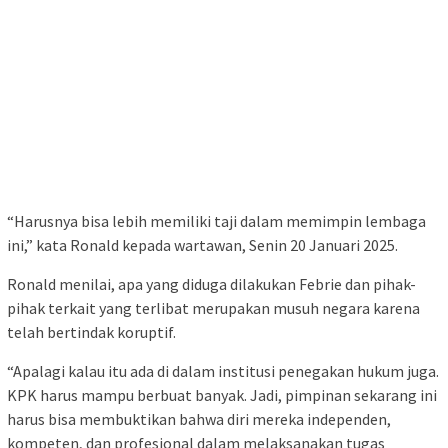
“Harusnya bisa lebih memiliki taji dalam memimpin lembaga
ini,” kata Ronald kepada wartawan, Senin 20 Januari 2025.
Ronald menilai, apa yang diduga dilakukan Febrie dan pihak-
pihak terkait yang terlibat merupakan musuh negara karena
telah bertindak koruptif.
“Apalagi kalau itu ada di dalam institusi penegakan hukum juga.
KPK harus mampu berbuat banyak. Jadi, pimpinan sekarang ini
harus bisa membuktikan bahwa diri mereka independen,
kompeten, dan profesional dalam melaksanakan tugas