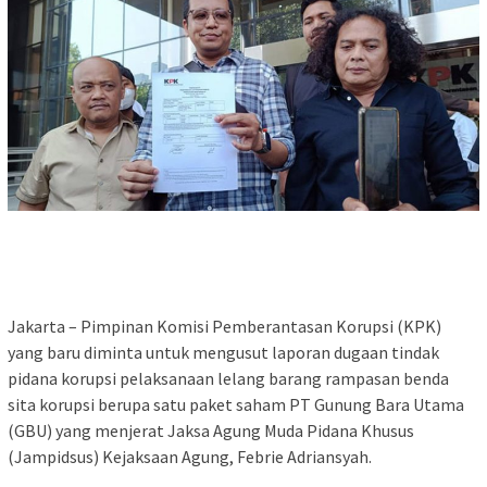
Jakarta – Pimpinan Komisi Pemberantasan Korupsi (KPK)
yang baru diminta untuk mengusut laporan dugaan tindak
pidana korupsi pelaksanaan lelang barang rampasan benda
sita korupsi berupa satu paket saham PT Gunung Bara Utama
(GBU) yang menjerat Jaksa Agung Muda Pidana Khusus
(Jampidsus) Kejaksaan Agung, Febrie Adriansyah.