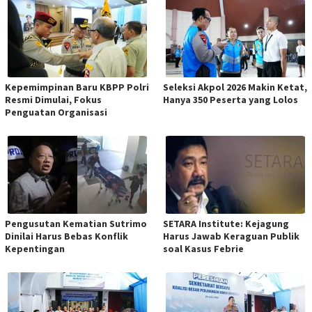
Kepemimpinan Baru KBPP Polri
Seleksi Akpol 2026 Makin Ketat,
Resmi Dimulai, Fokus
Hanya 350 Peserta yang Lolos
Penguatan Organisasi
Pengusutan Kematian Sutrimo
SETARA Institute: Kejagung
Dinilai Harus Bebas Konflik
Harus Jawab Keraguan Publik
Kepentingan
soal Kasus Febrie