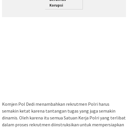
Korupsi
Komjen Pol Dedi menambahkan rekrutmen Polri harus
semakin ketat karena tantangan tugas yang juga semakin
dinamis. Oleh karena itu semua Satuan Kerja Polri yang terlibat
dalam proses rekrutmen diinstruksikan untuk mempersiapkan