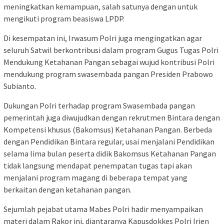
meningkatkan kemampuan, salah satunya dengan untuk
mengikuti program beasiswa LPDP.
Di kesempatan ini, Irwasum Polri juga mengingatkan agar
seluruh Satwil berkontribusi dalam program Gugus Tugas Polri
Mendukung Ketahanan Pangan sebagai wujud kontribusi Polri
mendukung program swasembada pangan Presiden Prabowo
Subianto.
Dukungan Polri terhadap program Swasembada pangan
pemerintah juga diwujudkan dengan rekrutmen Bintara dengan
Kompetensi khusus (Bakomsus) Ketahanan Pangan. Berbeda
dengan Pendidikan Bintara regular, usai menjalani Pendidikan
selama lima bulan peserta didik Bakomsus Ketahanan Pangan
tidak langsung mendapat penempatan tugas tapi akan
menjalani program magang di beberapa tempat yang
berkaitan dengan ketahanan pangan.
Sejumlah pejabat utama Mabes Polri hadir menyampaikan
materi dalam Rakor ini, diantaranya Kapusdokkes Polri Irjen