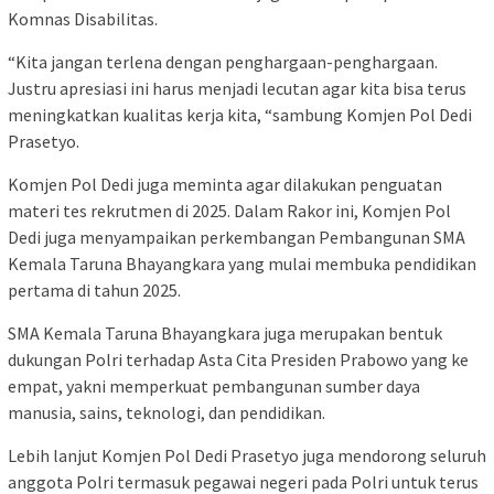
Komnas Disabilitas.
“Kita jangan terlena dengan penghargaan-penghargaan.
Justru apresiasi ini harus menjadi lecutan agar kita bisa terus
meningkatkan kualitas kerja kita, “sambung Komjen Pol Dedi
Prasetyo.
Komjen Pol Dedi juga meminta agar dilakukan penguatan
materi tes rekrutmen di 2025. Dalam Rakor ini, Komjen Pol
Dedi juga menyampaikan perkembangan Pembangunan SMA
Kemala Taruna Bhayangkara yang mulai membuka pendidikan
pertama di tahun 2025.
SMA Kemala Taruna Bhayangkara juga merupakan bentuk
dukungan Polri terhadap Asta Cita Presiden Prabowo yang ke
empat, yakni memperkuat pembangunan sumber daya
manusia, sains, teknologi, dan pendidikan.
Lebih lanjut Komjen Pol Dedi Prasetyo juga mendorong seluruh
anggota Polri termasuk pegawai negeri pada Polri untuk terus