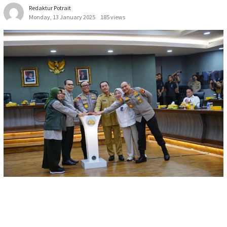
Redaktur Potrait
Monday, 13 January 2025
185 views