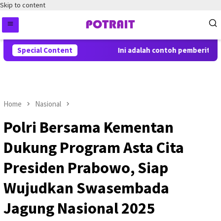
Skip to content
Special Content
Ini adalah contoh pemberitahuan
Home
Nasional
Polri Bersama Kementan
Dukung Program Asta Cita
Presiden Prabowo, Siap
Wujudkan Swasembada
Jagung Nasional 2025