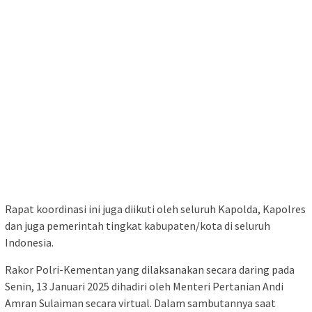
Rapat koordinasi ini juga diikuti oleh seluruh Kapolda, Kapolres
dan juga pemerintah tingkat kabupaten/kota di seluruh
Indonesia.
Rakor Polri-Kementan yang dilaksanakan secara daring pada
Senin, 13 Januari 2025 dihadiri oleh Menteri Pertanian Andi
Amran Sulaiman secara virtual. Dalam sambutannya saat