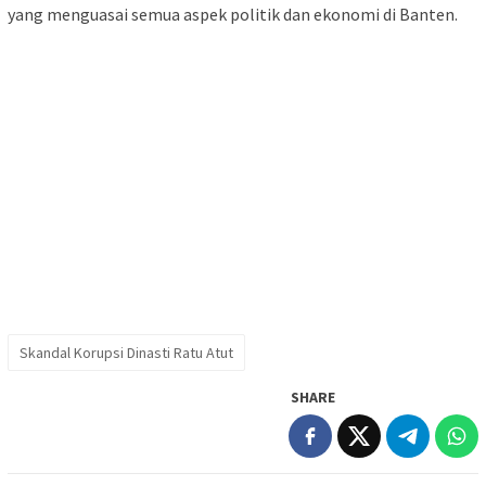
yang menguasai semua aspek politik dan ekonomi di Banten.
Skandal Korupsi Dinasti Ratu Atut
SHARE