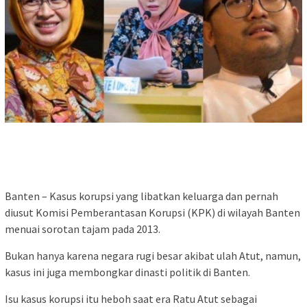
Banten – Kasus korupsi yang libatkan keluarga dan pernah
diusut Komisi Pemberantasan Korupsi (KPK) di wilayah Banten
menuai sorotan tajam pada 2013.
Bukan hanya karena negara rugi besar akibat ulah Atut, namun,
kasus ini juga membongkar dinasti politik di Banten.
Isu kasus korupsi itu heboh saat era Ratu Atut sebagai