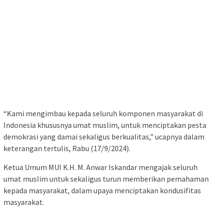
“Kami mengimbau kepada seluruh komponen masyarakat di
Indonesia khususnya umat muslim, untuk menciptakan pesta
demokrasi yang damai sekaligus berkualitas,” ucapnya dalam
keterangan tertulis, Rabu (17/9/2024).
Ketua Umum MUI K.H. M. Anwar Iskandar mengajak seluruh
umat muslim untuk sekaligus turun memberikan pemahaman
kepada masyarakat, dalam upaya menciptakan kondusifitas
masyarakat.