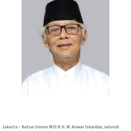
Jakarta – Ketua Umum MUI K.H. M. Anwar Iskandar, seluruh