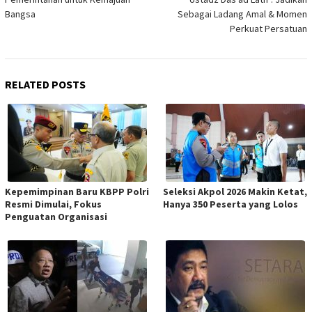
Bangsa
Sebagai Ladang Amal & Momen
Perkuat Persatuan
RELATED POSTS
Kepemimpinan Baru KBPP Polri
Seleksi Akpol 2026 Makin Ketat,
Resmi Dimulai, Fokus
Hanya 350 Peserta yang Lolos
Penguatan Organisasi