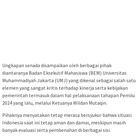
Ungkapan senada disampaikan oleh berbagai pihak
diantaranya Badan Eksekutif Mahasiswa (BEM) Universitas
Muhammadiyah Jakarta (UMJ) yang dikenal sebagai salah satu
elemen yang sangat kritis terhadap kinerja serta kebijakan
pemerintah termasuk dalam hal pelaksanaan tahapan Pemilu
2024 yang lalu, melalui Ketuanya Wildan Mutaqin.
Pihaknya menyatakan tetap merasa bersyukur bahwa situasi
Indonesia saat ini tetap aman dan damai, meskipun masih
banyak evaluasi serta pembenahan di berbagai sisi.