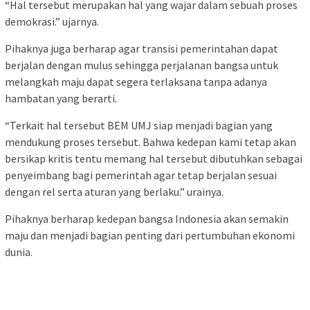
“Hal tersebut merupakan hal yang wajar dalam sebuah proses
demokrasi.” ujarnya.
Pihaknya juga berharap agar transisi pemerintahan dapat
berjalan dengan mulus sehingga perjalanan bangsa untuk
melangkah maju dapat segera terlaksana tanpa adanya
hambatan yang berarti.
“Terkait hal tersebut BEM UMJ siap menjadi bagian yang
mendukung proses tersebut. Bahwa kedepan kami tetap akan
bersikap kritis tentu memang hal tersebut dibutuhkan sebagai
penyeimbang bagi pemerintah agar tetap berjalan sesuai
dengan rel serta aturan yang berlaku.” urainya.
Pihaknya berharap kedepan bangsa Indonesia akan semakin
maju dan menjadi bagian penting dari pertumbuhan ekonomi
dunia.