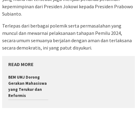
kepemimpinan dari Presiden Jokowi kepada Presiden Prabowo
Subianto.
Terlepas dari berbagai polemik serta permasalahan yang
muncul dan mewarnai pelaksanaan tahapan Pemilu 2024,
secara umum semuanya berjalan dengan aman dan terlaksana
secara demokratis, ini yang patut disyukuri.
READ MORE
BEM UMJ Dorong
Gerakan Mahasiswa
yang Terukur dan
Reformis