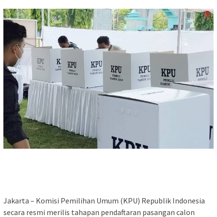
Jakarta – Komisi Pemilihan Umum (KPU) Republik Indonesia
secara resmi merilis tahapan pendaftaran pasangan calon