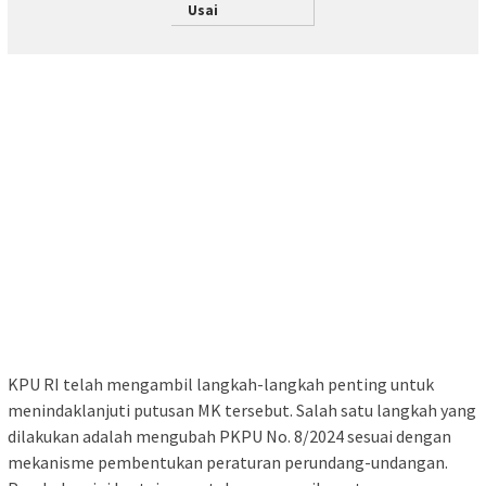
Usai
KPU RI telah mengambil langkah-langkah penting untuk
menindaklanjuti putusan MK tersebut. Salah satu langkah yang
dilakukan adalah mengubah PKPU No. 8/2024 sesuai dengan
mekanisme pembentukan peraturan perundang-undangan.