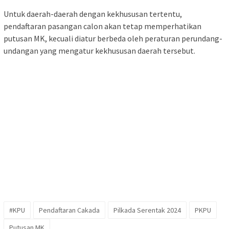
Untuk daerah-daerah dengan kekhususan tertentu,
pendaftaran pasangan calon akan tetap memperhatikan
putusan MK, kecuali diatur berbeda oleh peraturan perundang-
undangan yang mengatur kekhususan daerah tersebut.
#KPU
Pendaftaran Cakada
Pilkada Serentak 2024
PKPU
Putusan MK