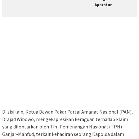
Aparatur
Di sisi lain, Ketua Dewan Pakar Partai Amanat Nasional (PAN),
Drajad Wibowo, mengekspresikan keraguan terhadap klaim
yang dilontarkan oleh Tim Pemenangan Nasional (TPN)
Ganjar-Mahfud, terkait kehadiran seorang Kapolda dalam