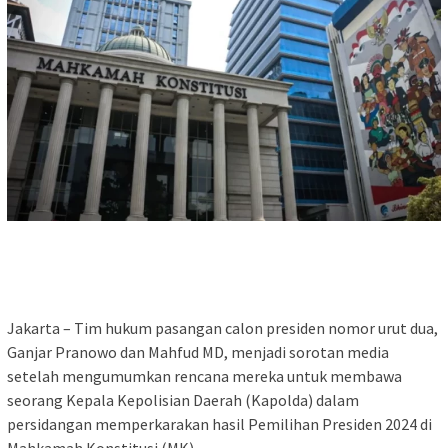
Jakarta – Tim hukum pasangan calon presiden nomor urut dua,
Ganjar Pranowo dan Mahfud MD, menjadi sorotan media
setelah mengumumkan rencana mereka untuk membawa
seorang Kepala Kepolisian Daerah (Kapolda) dalam
persidangan memperkarakan hasil Pemilihan Presiden 2024 di
Mahkamah Konstitusi (MK).