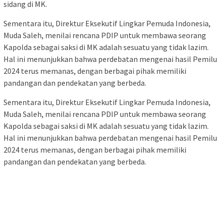
sidang di MK.
Sementara itu, Direktur Eksekutif Lingkar Pemuda Indonesia,
Muda Saleh, menilai rencana PDIP untuk membawa seorang
Kapolda sebagai saksi di MK adalah sesuatu yang tidak lazim.
Hal ini menunjukkan bahwa perdebatan mengenai hasil Pemilu
2024 terus memanas, dengan berbagai pihak memiliki
pandangan dan pendekatan yang berbeda.
Sementara itu, Direktur Eksekutif Lingkar Pemuda Indonesia,
Muda Saleh, menilai rencana PDIP untuk membawa seorang
Kapolda sebagai saksi di MK adalah sesuatu yang tidak lazim.
Hal ini menunjukkan bahwa perdebatan mengenai hasil Pemilu
2024 terus memanas, dengan berbagai pihak memiliki
pandangan dan pendekatan yang berbeda.