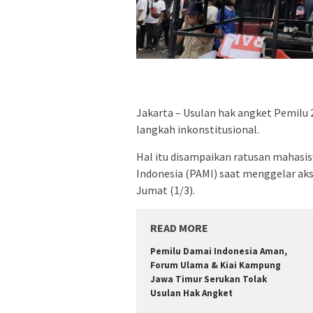
Jakarta – Usulan hak angket Pemilu 
langkah inkonstitusional.
Hal itu disampaikan ratusan mahasi
Indonesia (PAMI) saat menggelar aks
Jumat (1/3).
READ MORE
Pemilu Damai Indonesia Aman,
Forum Ulama & Kiai Kampung
Jawa Timur Serukan Tolak
Usulan Hak Angket