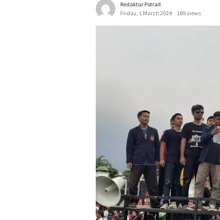
Redaktur Potrait
Friday, 1 March 2024
189 views