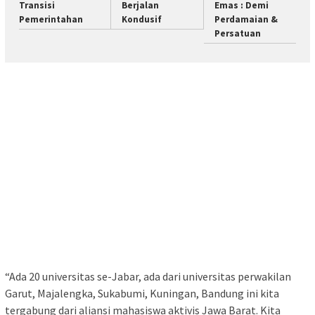
Transisi
Berjalan
Emas : Demi
Pemerintahan
Kondusif
Perdamaian &
Persatuan
“Ada 20 universitas se-Jabar, ada dari universitas perwakilan
Garut, Majalengka, Sukabumi, Kuningan, Bandung ini kita
tergabung dari aliansi mahasiswa aktivis Jawa Barat. Kita