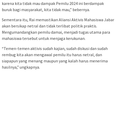
karena kita tidak mau dampak Pemilu 2024 ini berdampak
buruk bagi masyarakat, kita tidak mau,” bebernya.
Sementara itu, Rai memastikan Aliansi Aktivis Mahasiswa Jabar
akan bersikap netral dan tidak terlibat politik praktis.
Mengumandangkan pemilu damai, menjadi tugas utama para
mahasiswa tersebut untuk menjaga kerukunan.
“Temen-temen aktivis sudah kajian, sudah diskusi dan sudah
rembug kita akan mengawal pemilu itu harus netral, dan
siapapun yang menang maupun yang kalah harus menerima
hasilnya,” ungkapnya.