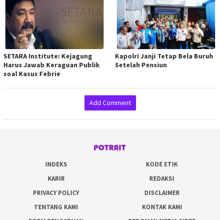
SETARA Institute: Kejagung
Kapolri Janji Tetap Bela Buruh
Harus Jawab Keraguan Publik
Setelah Pensiun
soal Kasus Febrie
Add Comment
INDEKS
KODE ETIK
KARIR
REDAKSI
PRIVACY POLICY
DISCLAIMER
TENTANG KAMI
KONTAK KAMI