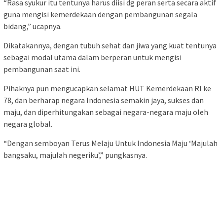
“Rasa syukur itu tentunya harus diisi dg peran serta secara aktif
guna mengisi kemerdekaan dengan pembangunan segala
bidang,” ucapnya.
Dikatakannya, dengan tubuh sehat dan jiwa yang kuat tentunya
sebagai modal utama dalam berperan untuk mengisi
pembangunan saat ini.
Pihaknya pun mengucapkan selamat HUT Kemerdekaan RI ke
78, dan berharap negara Indonesia semakin jaya, sukses dan
maju, dan diperhitungakan sebagai negara-negara maju oleh
negara global.
“Dengan semboyan Terus Melaju Untuk Indonesia Maju ‘Majulah
bangsaku, majulah negeriku’,” pungkasnya.