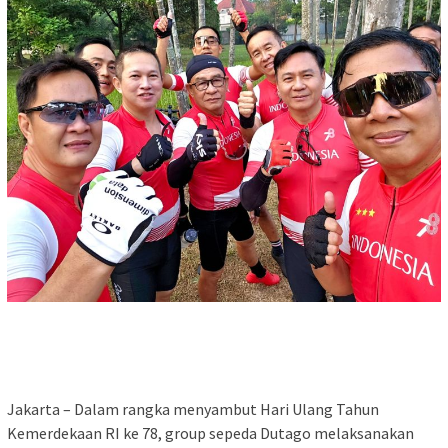
Jakarta – Dalam rangka menyambut Hari Ulang Tahun
Kemerdekaan RI ke 78, group sepeda Dutago melaksanakan