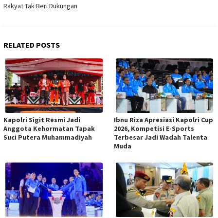
Rakyat Tak Beri Dukungan
RELATED POSTS
Kapolri Sigit Resmi Jadi
Ibnu Riza Apresiasi Kapolri Cup
Anggota Kehormatan Tapak
2026, Kompetisi E-Sports
Suci Putera Muhammadiyah
Terbesar Jadi Wadah Talenta
Muda