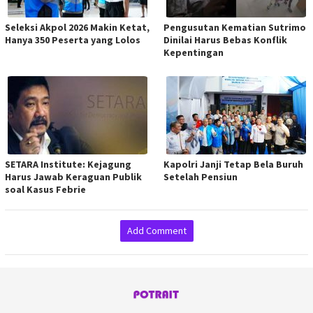
Seleksi Akpol 2026 Makin Ketat,
Pengusutan Kematian Sutrimo
Hanya 350 Peserta yang Lolos
Dinilai Harus Bebas Konflik
Kepentingan
SETARA Institute: Kejagung
Kapolri Janji Tetap Bela Buruh
Harus Jawab Keraguan Publik
Setelah Pensiun
soal Kasus Febrie
Add Comment