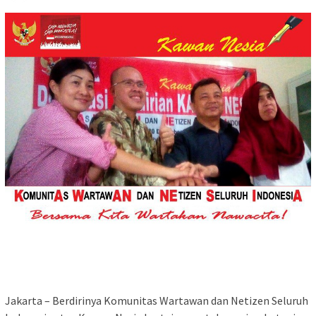
Jakarta – Berdirinya Komunitas Wartawan dan Netizen Seluruh