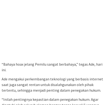
“Bahaya hoax jelang Pemilu sangat berbahaya,” tegas Ade, hari
ini.
Ade mengakui perkembangan teknologi yang berbasis internet
saat juga sangat rentan untuk disalahgunakan oleh pihak
tertentu, sehingga menjadi penting dalam penegakan hukum.
“Inilah pentingnya kepastian dalam penegakan hukum. Agar