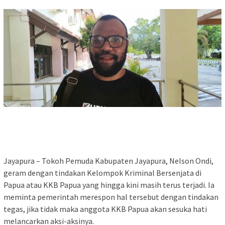
Jayapura – Tokoh Pemuda Kabupaten Jayapura, Nelson Ondi,
geram dengan tindakan Kelompok Kriminal Bersenjata di
Papua atau KKB Papua yang hingga kini masih terus terjadi. Ia
meminta pemerintah merespon hal tersebut dengan tindakan
tegas, jika tidak maka anggota KKB Papua akan sesuka hati
melancarkan aksi-aksinya.