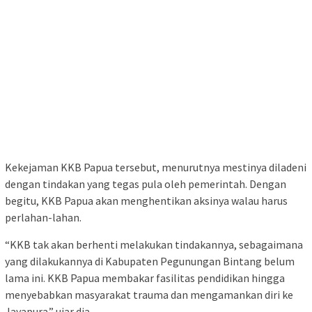
Kekejaman KKB Papua tersebut, menurutnya mestinya diladeni
dengan tindakan yang tegas pula oleh pemerintah. Dengan
begitu, KKB Papua akan menghentikan aksinya walau harus
perlahan-lahan.
“KKB tak akan berhenti melakukan tindakannya, sebagaimana
yang dilakukannya di Kabupaten Pegunungan Bintang belum
lama ini. KKB Papua membakar fasilitas pendidikan hingga
menyebabkan masyarakat trauma dan mengamankan diri ke
Jayapura.” ujar dia.