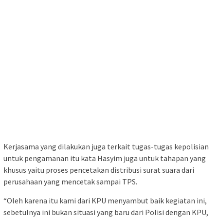
Kerjasama yang dilakukan juga terkait tugas-tugas kepolisian
untuk pengamanan itu kata Hasyim juga untuk tahapan yang
khusus yaitu proses pencetakan distribusi surat suara dari
perusahaan yang mencetak sampai TPS.
“Oleh karena itu kami dari KPU menyambut baik kegiatan ini,
sebetulnya ini bukan situasi yang baru dari Polisi dengan KPU,