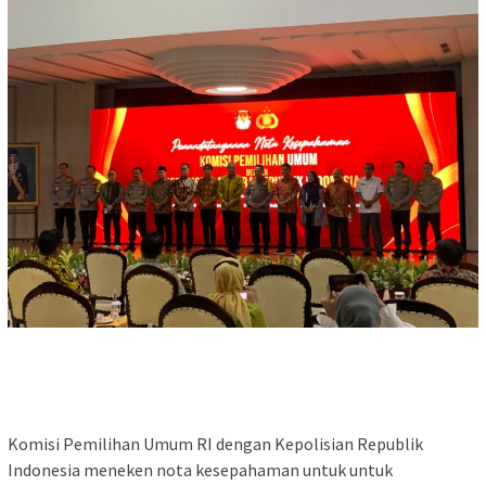
Komisi Pemilihan Umum RI dengan Kepolisian Republik
Indonesia meneken nota kesepahaman untuk untuk