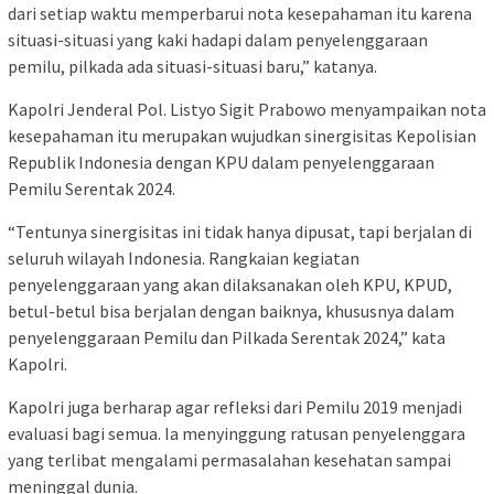
dari setiap waktu memperbarui nota kesepahaman itu karena
situasi-situasi yang kaki hadapi dalam penyelenggaraan
pemilu, pilkada ada situasi-situasi baru,” katanya.
Kapolri Jenderal Pol. Listyo Sigit Prabowo menyampaikan nota
kesepahaman itu merupakan wujudkan sinergisitas Kepolisian
Republik Indonesia dengan KPU dalam penyelenggaraan
Pemilu Serentak 2024.
“Tentunya sinergisitas ini tidak hanya dipusat, tapi berjalan di
seluruh wilayah Indonesia. Rangkaian kegiatan
penyelenggaraan yang akan dilaksanakan oleh KPU, KPUD,
betul-betul bisa berjalan dengan baiknya, khususnya dalam
penyelenggaraan Pemilu dan Pilkada Serentak 2024,” kata
Kapolri.
Kapolri juga berharap agar refleksi dari Pemilu 2019 menjadi
evaluasi bagi semua. Ia menyinggung ratusan penyelenggara
yang terlibat mengalami permasalahan kesehatan sampai
meninggal dunia.