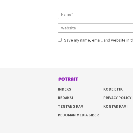
Save my name, email, and website in t
INDEKS
KODE ETIK
REDAKSI
PRIVACY POLICY
TENTANG KAMI
KONTAK KAMI
PEDOMAN MEDIA SIBER