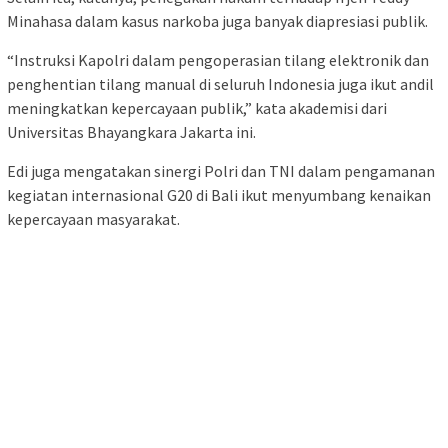
Minahasa dalam kasus narkoba juga banyak diapresiasi publik.
“Instruksi Kapolri dalam pengoperasian tilang elektronik dan
penghentian tilang manual di seluruh Indonesia juga ikut andil
meningkatkan kepercayaan publik,” kata akademisi dari
Universitas Bhayangkara Jakarta ini.
Edi juga mengatakan sinergi Polri dan TNI dalam pengamanan
kegiatan internasional G20 di Bali ikut menyumbang kenaikan
kepercayaan masyarakat.