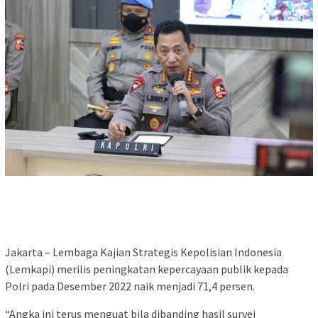
Jakarta – Lembaga Kajian Strategis Kepolisian Indonesia
(Lemkapi) merilis peningkatan kepercayaan publik kepada
Polri pada Desember 2022 naik menjadi 71,4 persen.
“Angka ini terus menguat bila dibanding hasil survei