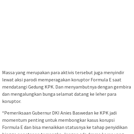
Massa yang merupakan para aktivis tersebut juga menyindir
lewat aksi parodi memperagakan koruptor Formula E saat
mendatangi Gedung KPK. Dan menyambutnya dengan gembira
dan mengalungkan bunga selamat datang ke leher para
koruptor.
“Pemeriksaan Gubernur DKI Anies Baswedan ke KPK jadi
momentum penting untuk membongkar kasus korupsi
Formula E dan bisa menaikkan statusnya ke tahap penyidikan