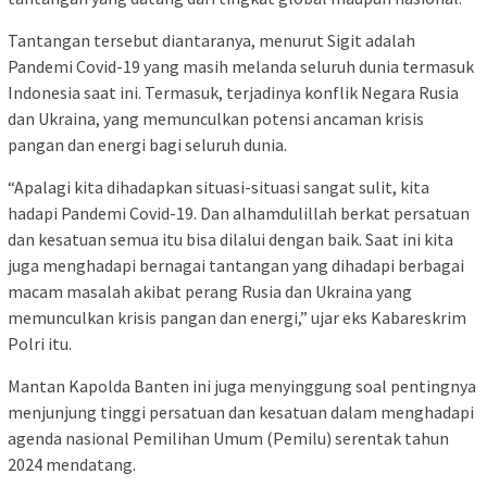
Tantangan tersebut diantaranya, menurut Sigit adalah
Pandemi Covid-19 yang masih melanda seluruh dunia termasuk
Indonesia saat ini. Termasuk, terjadinya konflik Negara Rusia
dan Ukraina, yang memunculkan potensi ancaman krisis
pangan dan energi bagi seluruh dunia.
“Apalagi kita dihadapkan situasi-situasi sangat sulit, kita
hadapi Pandemi Covid-19. Dan alhamdulillah berkat persatuan
dan kesatuan semua itu bisa dilalui dengan baik. Saat ini kita
juga menghadapi bernagai tantangan yang dihadapi berbagai
macam masalah akibat perang Rusia dan Ukraina yang
memunculkan krisis pangan dan energi,” ujar eks Kabareskrim
Polri itu.
Mantan Kapolda Banten ini juga menyinggung soal pentingnya
menjunjung tinggi persatuan dan kesatuan dalam menghadapi
agenda nasional Pemilihan Umum (Pemilu) serentak tahun
2024 mendatang.