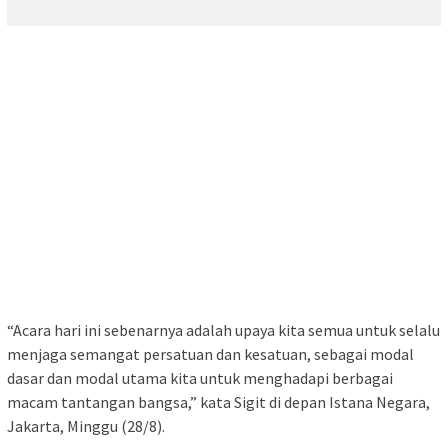
“Acara hari ini sebenarnya adalah upaya kita semua untuk selalu
menjaga semangat persatuan dan kesatuan, sebagai modal
dasar dan modal utama kita untuk menghadapi berbagai
macam tantangan bangsa,” kata Sigit di depan Istana Negara,
Jakarta, Minggu (28/8).