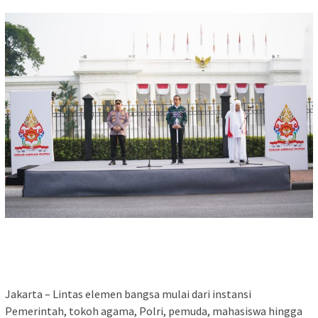
Jakarta – Lintas elemen bangsa mulai dari instansi
Pemerintah, tokoh agama, Polri, pemuda, mahasiswa hingga