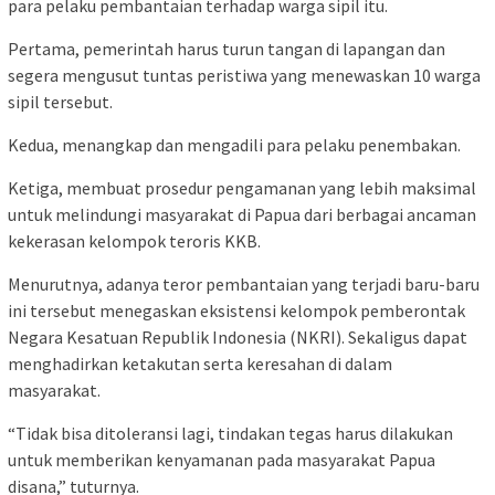
para pelaku pembantaian terhadap warga sipil itu.
Pertama, pemerintah harus turun tangan di lapangan dan
segera mengusut tuntas peristiwa yang menewaskan 10 warga
sipil tersebut.
Kedua, menangkap dan mengadili para pelaku penembakan.
Ketiga, membuat prosedur pengamanan yang lebih maksimal
untuk melindungi masyarakat di Papua dari berbagai ancaman
kekerasan kelompok teroris KKB.
Menurutnya, adanya teror pembantaian yang terjadi baru-baru
ini tersebut menegaskan eksistensi kelompok pemberontak
Negara Kesatuan Republik Indonesia (NKRI). Sekaligus dapat
menghadirkan ketakutan serta keresahan di dalam
masyarakat.
“Tidak bisa ditoleransi lagi, tindakan tegas harus dilakukan
untuk memberikan kenyamanan pada masyarakat Papua
disana,” tuturnya.