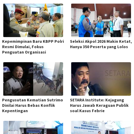
Kepemimpinan Baru KBPP Polri
Seleksi Akpol 2026 Makin Ketat,
Resmi Dimulai, Fokus
Hanya 350 Peserta yang Lolos
Penguatan Organisasi
Pengusutan Kematian Sutrimo
SETARA Institute: Kejagung
Dinilai Harus Bebas Konflik
Harus Jawab Keraguan Publik
Kepentingan
soal Kasus Febrie