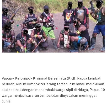
Papua – Kelompok Kriminal Bersenjata (KKB) Papua kembali
berulah. Kini kelompok terlarang tersebut kembali melakukan
aksi sepihak dengan menembaki warga sipil di Nduga, Papua. 10
warga menjadi sasaran tembak dan dinyatakan meninggal
dunia.