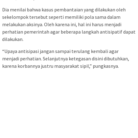
Dia menilai bahwa kasus pembantaian yang dilakukan oleh
sekelompok tersebut seperti memiliki pola sama dalam
melakukan aksinya. Oleh karena ini, hal ini harus menjadi
perhatian pemerintah agar beberapa langkah antisipatif dapat
dilakukan.
“Upaya antisipasi jangan sampai terulang kembali agar
menjadi perhatian. Selanjutnya ketegasan disini dibutuhkan,
karena korbannya justru masyarakat sipil,” pungkasnya.