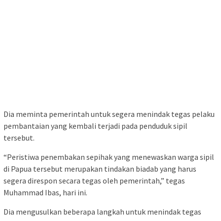
Dia meminta pemerintah untuk segera menindak tegas pelaku
pembantaian yang kembali terjadi pada penduduk sipil
tersebut.
“Peristiwa penembakan sepihak yang menewaskan warga sipil
di Papua tersebut merupakan tindakan biadab yang harus
segera direspon secara tegas oleh pemerintah,” tegas
Muhammad Ibas, hari ini.
Dia mengusulkan beberapa langkah untuk menindak tegas