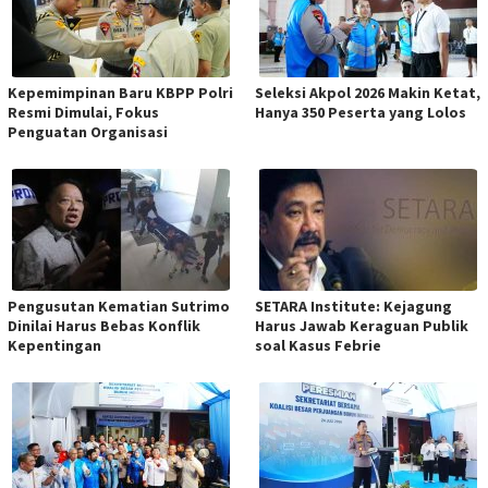
Kepemimpinan Baru KBPP Polri
Seleksi Akpol 2026 Makin Ketat,
Resmi Dimulai, Fokus
Hanya 350 Peserta yang Lolos
Penguatan Organisasi
Pengusutan Kematian Sutrimo
SETARA Institute: Kejagung
Dinilai Harus Bebas Konflik
Harus Jawab Keraguan Publik
Kepentingan
soal Kasus Febrie