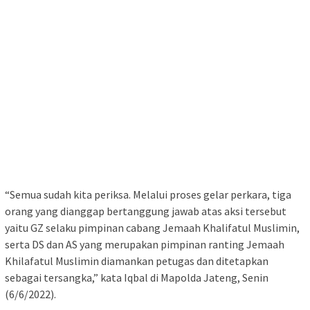
“Semua sudah kita periksa. Melalui proses gelar perkara, tiga
orang yang dianggap bertanggung jawab atas aksi tersebut
yaitu GZ selaku pimpinan cabang Jemaah Khalifatul Muslimin,
serta DS dan AS yang merupakan pimpinan ranting Jemaah
Khilafatul Muslimin diamankan petugas dan ditetapkan
sebagai tersangka,” kata Iqbal di Mapolda Jateng, Senin
(6/6/2022).