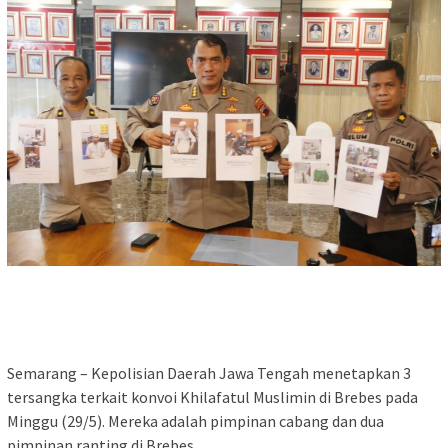
Semarang – Kepolisian Daerah Jawa Tengah menetapkan 3
tersangka terkait konvoi Khilafatul Muslimin di Brebes pada
Minggu (29/5). Mereka adalah pimpinan cabang dan dua
pimpinan ranting di Brebes.