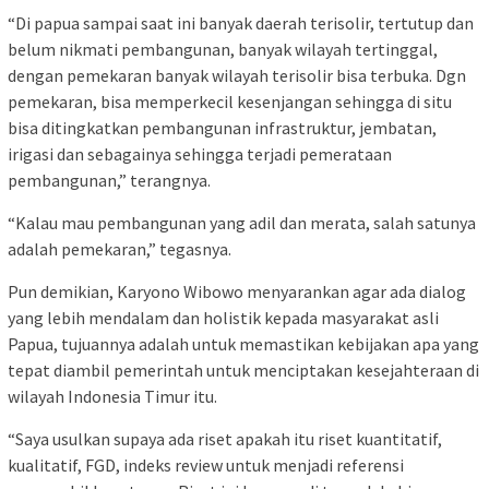
“Di papua sampai saat ini banyak daerah terisolir, tertutup dan
belum nikmati pembangunan, banyak wilayah tertinggal,
dengan pemekaran banyak wilayah terisolir bisa terbuka. Dgn
pemekaran, bisa memperkecil kesenjangan sehingga di situ
bisa ditingkatkan pembangunan infrastruktur, jembatan,
irigasi dan sebagainya sehingga terjadi pemerataan
pembangunan,” terangnya.
“Kalau mau pembangunan yang adil dan merata, salah satunya
adalah pemekaran,” tegasnya.
Pun demikian, Karyono Wibowo menyarankan agar ada dialog
yang lebih mendalam dan holistik kepada masyarakat asli
Papua, tujuannya adalah untuk memastikan kebijakan apa yang
tepat diambil pemerintah untuk menciptakan kesejahteraan di
wilayah Indonesia Timur itu.
“Saya usulkan supaya ada riset apakah itu riset kuantitatif,
kualitatif, FGD, indeks review untuk menjadi referensi