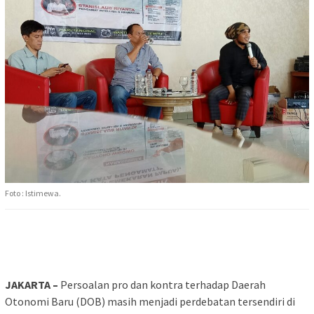
Foto : Istimewa.
JAKARTA –
Persoalan pro dan kontra terhadap Daerah
Otonomi Baru (DOB) masih menjadi perdebatan tersendiri di