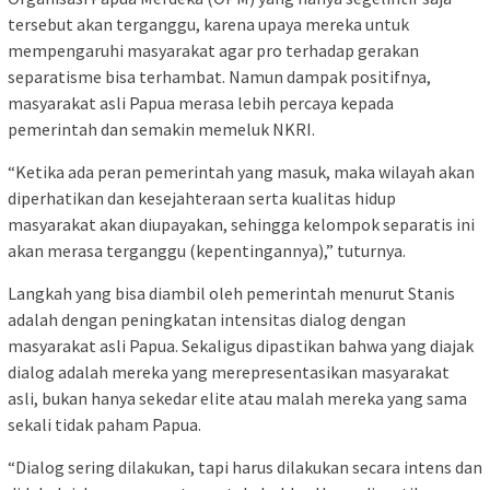
tersebut akan terganggu, karena upaya mereka untuk
mempengaruhi masyarakat agar pro terhadap gerakan
separatisme bisa terhambat. Namun dampak positifnya,
masyarakat asli Papua merasa lebih percaya kepada
pemerintah dan semakin memeluk NKRI.
“Ketika ada peran pemerintah yang masuk, maka wilayah akan
diperhatikan dan kesejahteraan serta kualitas hidup
masyarakat akan diupayakan, sehingga kelompok separatis ini
akan merasa terganggu (kepentingannya),” tuturnya.
Langkah yang bisa diambil oleh pemerintah menurut Stanis
adalah dengan peningkatan intensitas dialog dengan
masyarakat asli Papua. Sekaligus dipastikan bahwa yang diajak
dialog adalah mereka yang merepresentasikan masyarakat
asli, bukan hanya sekedar elite atau malah mereka yang sama
sekali tidak paham Papua.
“Dialog sering dilakukan, tapi harus dilakukan secara intens dan