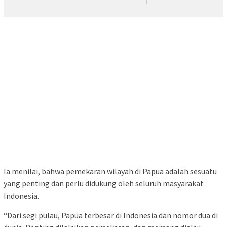
Ia menilai, bahwa pemekaran wilayah di Papua adalah sesuatu
yang penting dan perlu didukung oleh seluruh masyarakat
Indonesia.
“Dari segi pulau, Papua terbesar di Indonesia dan nomor dua di