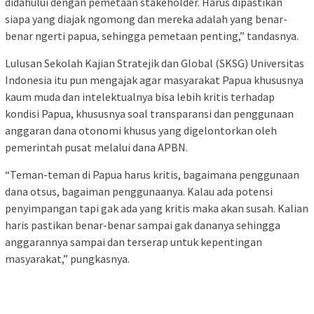
didahului dengan pemetaan stakeholder. Harus dipastikan
siapa yang diajak ngomong dan mereka adalah yang benar-
benar ngerti papua, sehingga pemetaan penting,” tandasnya.
Lulusan Sekolah Kajian Stratejik dan Global (SKSG) Universitas
Indonesia itu pun mengajak agar masyarakat Papua khususnya
kaum muda dan intelektualnya bisa lebih kritis terhadap
kondisi Papua, khususnya soal transparansi dan penggunaan
anggaran dana otonomi khusus yang digelontorkan oleh
pemerintah pusat melalui dana APBN.
“Teman-teman di Papua harus kritis, bagaimana penggunaan
dana otsus, bagaiman penggunaanya. Kalau ada potensi
penyimpangan tapi gak ada yang kritis maka akan susah. Kalian
haris pastikan benar-benar sampai gak dananya sehingga
anggarannya sampai dan terserap untuk kepentingan
masyarakat,” pungkasnya.