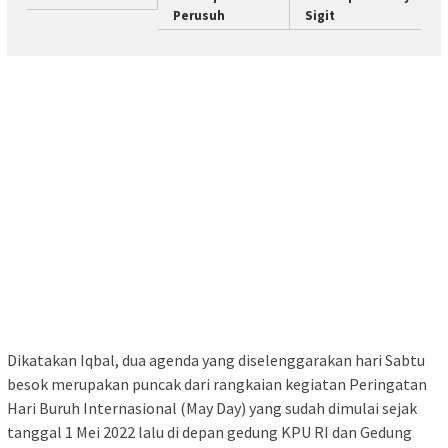
Perusuh
Sigit
Dikatakan Iqbal, dua agenda yang diselenggarakan hari Sabtu
besok merupakan puncak dari rangkaian kegiatan Peringatan
Hari Buruh Internasional (May Day) yang sudah dimulai sejak
tanggal 1 Mei 2022 lalu di depan gedung KPU RI dan Gedung