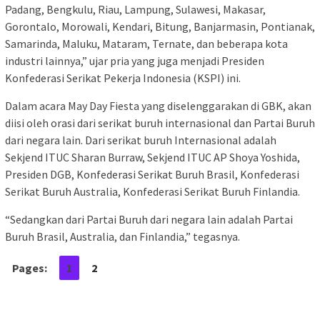
Padang, Bengkulu, Riau, Lampung, Sulawesi, Makasar,
Gorontalo, Morowali, Kendari, Bitung, Banjarmasin, Pontianak,
Samarinda, Maluku, Mataram, Ternate, dan beberapa kota
industri lainnya,” ujar pria yang juga menjadi Presiden
Konfederasi Serikat Pekerja Indonesia (KSPI) ini.
Dalam acara May Day Fiesta yang diselenggarakan di GBK, akan
diisi oleh orasi dari serikat buruh internasional dan Partai Buruh
dari negara lain. Dari serikat buruh Internasional adalah
Sekjend ITUC Sharan Burraw, Sekjend ITUC AP Shoya Yoshida,
Presiden DGB, Konfederasi Serikat Buruh Brasil, Konfederasi
Serikat Buruh Australia, Konfederasi Serikat Buruh Finlandia.
“Sedangkan dari Partai Buruh dari negara lain adalah Partai
Buruh Brasil, Australia, dan Finlandia,” tegasnya.
Pages:
1
2