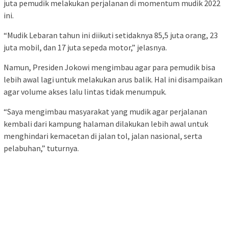
juta pemudik melakukan perjalanan di momentum mudik 2022
ini.
“Mudik Lebaran tahun ini diikuti setidaknya 85,5 juta orang, 23
juta mobil, dan 17 juta sepeda motor,” jelasnya.
Namun, Presiden Jokowi mengimbau agar para pemudik bisa
lebih awal lagi untuk melakukan arus balik. Hal ini disampaikan
agar volume akses lalu lintas tidak menumpuk.
“Saya mengimbau masyarakat yang mudik agar perjalanan
kembali dari kampung halaman dilakukan lebih awal untuk
menghindari kemacetan di jalan tol, jalan nasional, serta
pelabuhan,” tuturnya.