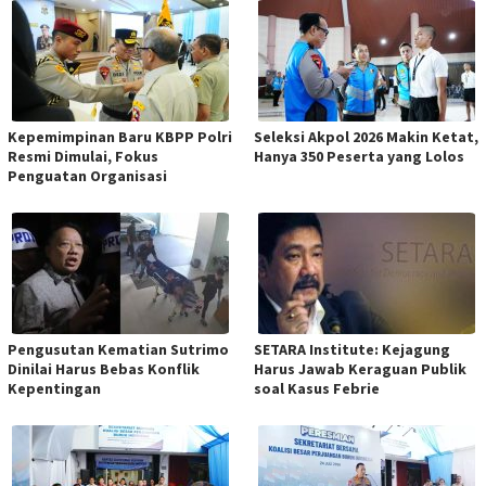
Kepemimpinan Baru KBPP Polri
Seleksi Akpol 2026 Makin Ketat,
Resmi Dimulai, Fokus
Hanya 350 Peserta yang Lolos
Penguatan Organisasi
Pengusutan Kematian Sutrimo
SETARA Institute: Kejagung
Dinilai Harus Bebas Konflik
Harus Jawab Keraguan Publik
Kepentingan
soal Kasus Febrie