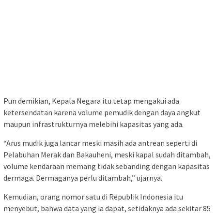
Pun demikian, Kepala Negara itu tetap mengakui ada
ketersendatan karena volume pemudik dengan daya angkut
maupun infrastrukturnya melebihi kapasitas yang ada.
“Arus mudik juga lancar meski masih ada antrean seperti di
Pelabuhan Merak dan Bakauheni, meski kapal sudah ditambah,
volume kendaraan memang tidak sebanding dengan kapasitas
dermaga. Dermaganya perlu ditambah,” ujarnya.
Kemudian, orang nomor satu di Republik Indonesia itu
menyebut, bahwa data yang ia dapat, setidaknya ada sekitar 85