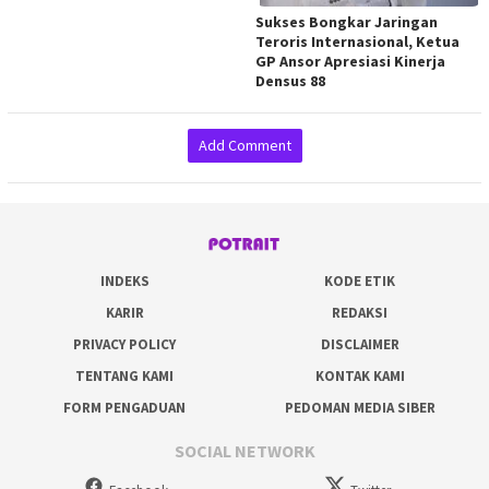
Sukses Bongkar Jaringan
Teroris Internasional, Ketua
GP Ansor Apresiasi Kinerja
Densus 88
Add Comment
INDEKS
KODE ETIK
KARIR
REDAKSI
PRIVACY POLICY
DISCLAIMER
TENTANG KAMI
KONTAK KAMI
FORM PENGADUAN
PEDOMAN MEDIA SIBER
SOCIAL NETWORK