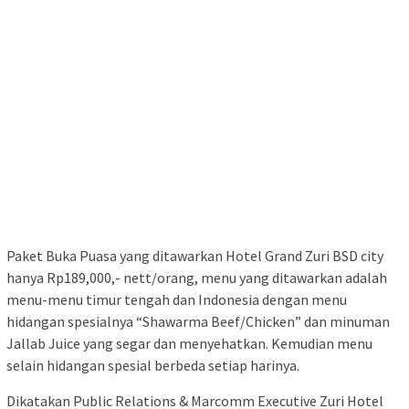
Paket Buka Puasa yang ditawarkan Hotel Grand Zuri BSD city
hanya Rp189,000,- nett/orang, menu yang ditawarkan adalah
menu-menu timur tengah dan Indonesia dengan menu
hidangan spesialnya “Shawarma Beef/Chicken” dan minuman
Jallab Juice yang segar dan menyehatkan. Kemudian menu
selain hidangan spesial berbeda setiap harinya.
Dikatakan Public Relations & Marcomm Executive Zuri Hotel