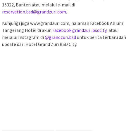
15322, Banten atau melalui e-mail di
reservation.bsd@grandzuri.com
.
Kunjungi juga www.grandzuri.com, halaman Facebook Allium
Tangerang Hotel di akun
Facebook grandzuri.bsdcity
, atau
melalui Instagram di
@grandzuri.bsd
untuk berita terbaru dan
update dari Hotel Grand Zuri BSD City.