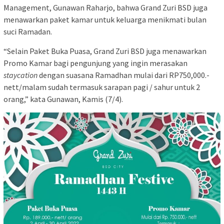
Management, Gunawan Raharjo, bahwa Grand Zuri BSD juga
menawarkan paket kamar untuk keluarga menikmati bulan
suci Ramadan.
“Selain Paket Buka Puasa, Grand Zuri BSD juga menawarkan
Promo Kamar bagi pengunjung yang ingin merasakan
staycation
dengan suasana Ramadhan mulai dari RP750,000.-
nett/malam sudah termasuk sarapan pagi / sahur untuk 2
orang,” kata Gunawan, Kamis (7/4).