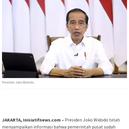
Presiden Joko Widodo.
JAKARTA, Inisiatifnews.com –
Presiden Joko Widodo telah
menyampaikan informasi bahwa pemerintah pusat sudah