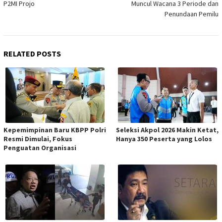
P2MI Projo
Muncul Wacana 3 Periode dan
Penundaan Pemilu
RELATED POSTS
Kepemimpinan Baru KBPP Polri
Seleksi Akpol 2026 Makin Ketat,
Resmi Dimulai, Fokus
Hanya 350 Peserta yang Lolos
Penguatan Organisasi