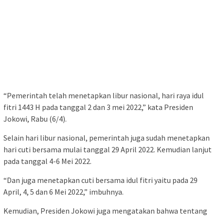
“Pemerintah telah menetapkan libur nasional, hari raya idul
fitri 1443 H pada tanggal 2 dan 3 mei 2022,” kata Presiden
Jokowi, Rabu (6/4).
Selain hari libur nasional, pemerintah juga sudah menetapkan
hari cuti bersama mulai tanggal 29 April 2022. Kemudian lanjut
pada tanggal 4-6 Mei 2022.
“Dan juga menetapkan cuti bersama idul fitri yaitu pada 29
April, 4, 5 dan 6 Mei 2022,” imbuhnya.
Kemudian, Presiden Jokowi juga mengatakan bahwa tentang