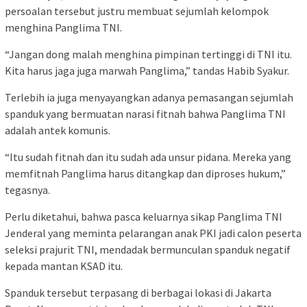
persoalan tersebut justru membuat sejumlah kelompok
menghina Panglima TNI.
“Jangan dong malah menghina pimpinan tertinggi di TNI itu.
Kita harus jaga juga marwah Panglima,” tandas Habib Syakur.
Terlebih ia juga menyayangkan adanya pemasangan sejumlah
spanduk yang bermuatan narasi fitnah bahwa Panglima TNI
adalah antek komunis.
“Itu sudah fitnah dan itu sudah ada unsur pidana. Mereka yang
memfitnah Panglima harus ditangkap dan diproses hukum,”
tegasnya.
Perlu diketahui, bahwa pasca keluarnya sikap Panglima TNI
Jenderal yang meminta pelarangan anak PKI jadi calon peserta
seleksi prajurit TNI, mendadak bermunculan spanduk negatif
kepada mantan KSAD itu.
Spanduk tersebut terpasang di berbagai lokasi di Jakarta