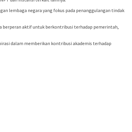
ungan lembaga negara yang fokus pada penanggulangan tindak
a berperan aktif untuk berkontribusi terhadap pemerintah,
nspirasi dalam memberikan kontribusi akademis terhadap