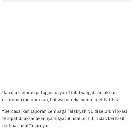
Dan dari seluruh petugas rukyatul hilal yang ditunjuk dan
disumpah melaporkan, bahwa mereka belum melihat hilal.
“Berdasarkan laporan Lembaga Falakiyah NU di seluruh lokasi
tempat dilaksanakannya rukyatul hilal bil fi’li, tidak berhasil
melihat hilal,” ujarnya.