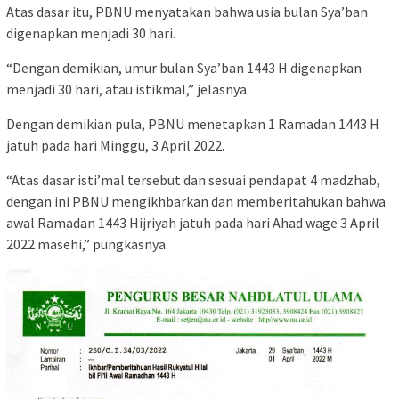
Atas dasar itu, PBNU menyatakan bahwa usia bulan Sya’ban
digenapkan menjadi 30 hari.
“Dengan demikian, umur bulan Sya’ban 1443 H digenapkan
menjadi 30 hari, atau istikmal,” jelasnya.
Dengan demikian pula, PBNU menetapkan 1 Ramadan 1443 H
jatuh pada hari Minggu, 3 April 2022.
“Atas dasar isti’mal tersebut dan sesuai pendapat 4 madzhab,
dengan ini PBNU mengikhbarkan dan memberitahukan bahwa
awal Ramadan 1443 Hijriyah jatuh pada hari Ahad wage 3 April
2022 masehi,” pungkasnya.