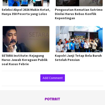
Seleksi Akpol 2026 Makin Ketat,
Pengusutan Kematian Sutrimo
Hanya 350 Peserta yang Lolos
Dinilai Harus Bebas Konflik
Kepentingan
SETARA Institute: Kejagung
Kapolri Janji Tetap Bela Buruh
Harus Jawab Keraguan Publik
Setelah Pensiun
soal Kasus Febrie
Add Comment